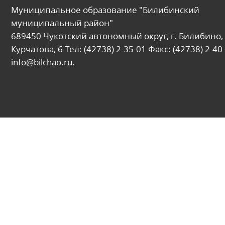
Муниципальное образование "Билибинский
муниципальный район"
689450 Чукотский автономный округ, г. Билибино, 
Курчатова, 6 Тел: (42738) 2-35-01 Факс: (42738) 2-40-
info@bilchao.ru.