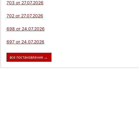
703 от 27.07.2026
702 от 27.07.2026
698 от 24.07.2026
697 от 24.07.2026
все постановления →