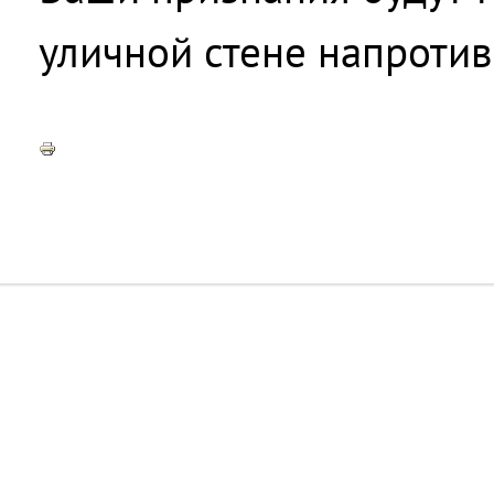
уличной стене напротив