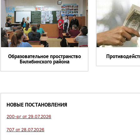
Образовательное пространство
Противодейст
Билибинского района
НОВЫЕ ПОСТАНОВЛЕНИЯ
200-рг от 29.07.2026
707 от 28.07.2026