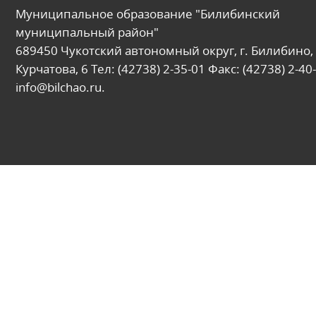
Муниципальное образование "Билибинский
муниципальный район"
689450 Чукотский автономный округ, г. Билибино, 
Курчатова, 6 Тел: (42738) 2-35-01 Факс: (42738) 2-40-
info@bilchao.ru.