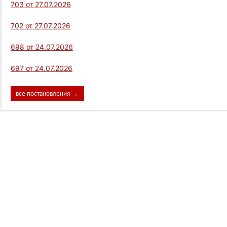
703 от 27.07.2026
702 от 27.07.2026
698 от 24.07.2026
697 от 24.07.2026
все постановления →