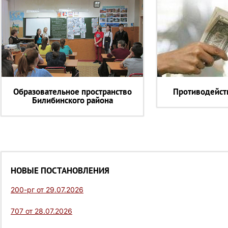
Образовательное пространство
Противодейст
Билибинского района
НОВЫЕ ПОСТАНОВЛЕНИЯ
200-рг от 29.07.2026
707 от 28.07.2026