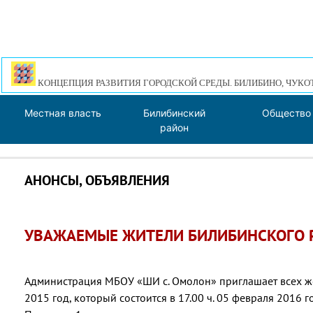
КОНЦЕПЦИЯ РАЗВИТИЯ ГОРОДСКОЙ СРЕДЫ. БИЛИБИНО, ЧУКО
Местная власть
Билибинский
Общество
район
АНОНСЫ, ОБЪЯВЛЕНИЯ
УВАЖАЕМЫЕ ЖИТЕЛИ БИЛИБИНСКОГО 
Администрация МБОУ «ШИ с. Омолон» приглашает всех 
2015 год, который состоится в 17.00 ч. 05 февраля 2016 г