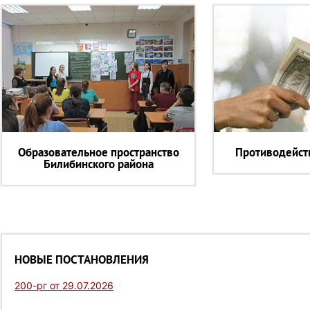
Образовательное пространство
Противодейст
Билибинского района
НОВЫЕ ПОСТАНОВЛЕНИЯ
200-рг от 29.07.2026