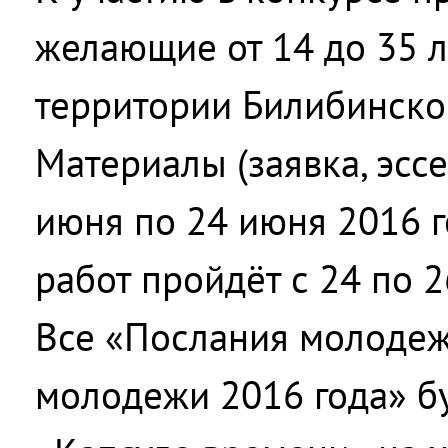
желающие от 14 до 35 
территории Билибинско
Материалы (заявка, эсс
июня по 24 июня 2016 г
работ пройдёт с 24 по 2
Все «Послания молодеж
молодежи 2016 года» б