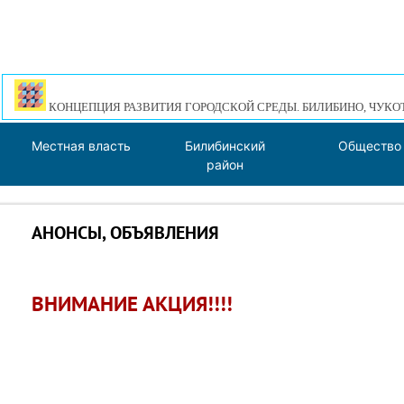
КОНЦЕПЦИЯ РАЗВИТИЯ ГОРОДСКОЙ СРЕДЫ. БИЛИБИНО, ЧУКО
Местная власть
Билибинский
Общество
район
АНОНСЫ, ОБЪЯВЛЕНИЯ
ВНИМАНИЕ АКЦИЯ!!!!