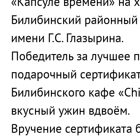
«Капсуле времени» на 
Билибинский районный 
имени Г.С. Глазырина.
Победитель за лучшее 
подарочный сертификат
Билибинского кафе «Сhil
вкусный ужин вдвоём.
Вручение сертификата б