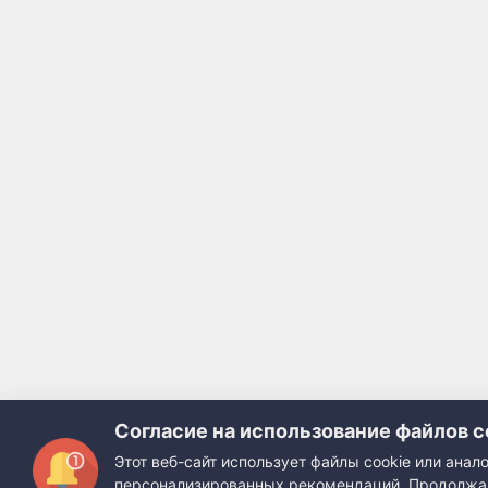
Согласие на использование файлов c
Этот веб-сайт использует файлы cookie или ана
персонализированных рекомендаций. Продолжая 