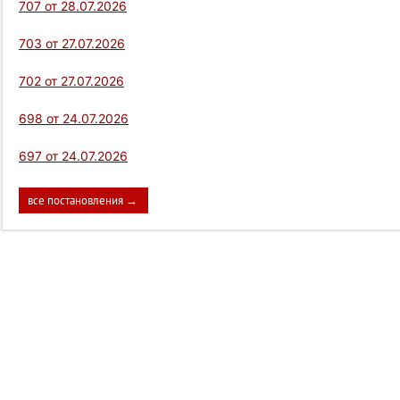
707 от 28.07.2026
703 от 27.07.2026
702 от 27.07.2026
698 от 24.07.2026
697 от 24.07.2026
все постановления →