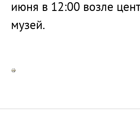
июня в 12:00 возле цен
музей.