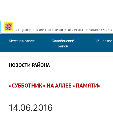
КОНЦЕПЦИЯ РАЗВИТИЯ ГОРОДСКОЙ СРЕДЫ. БИЛИБИНО, ЧУКО
Местная власть
Билибинский
Общество
район
НОВОСТИ РАЙОНА
«СУББОТНИК» НА АЛЛЕЕ «ПАМЯТИ»
14.06.2016