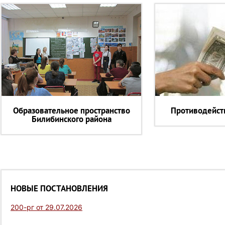
Образовательное пространство
Противодейст
Билибинского района
НОВЫЕ ПОСТАНОВЛЕНИЯ
200-рг от 29.07.2026