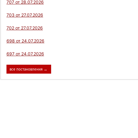
707 от 28.07.2026
703 от 27.07.2026
702 от 27.07.2026
698 от 24.07.2026
697 от 24.07.2026
все постановления →