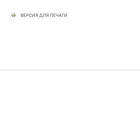
ВЕРСИЯ ДЛЯ ПЕЧАТИ