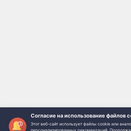
Согласие на использование файлов c
Этот веб-сайт использует файлы cookie или ана
персонализированных рекомендаций. Продолжая 