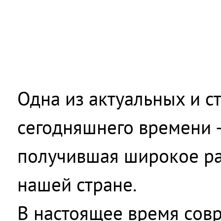
Одна из актуальных и 
сегодняшнего времени 
получившая широкое ра
нашей стране.
В настоящее время сов