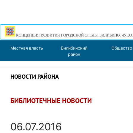
КОНЦЕПЦИЯ РАЗВИТИЯ ГОРОДСКОЙ СРЕДЫ. БИЛИБИНО, ЧУКО
Местная власть
Билибинский
Общество
район
НОВОСТИ РАЙОНА
БИБЛИОТЕЧНЫЕ НОВОСТИ
06.07.2016