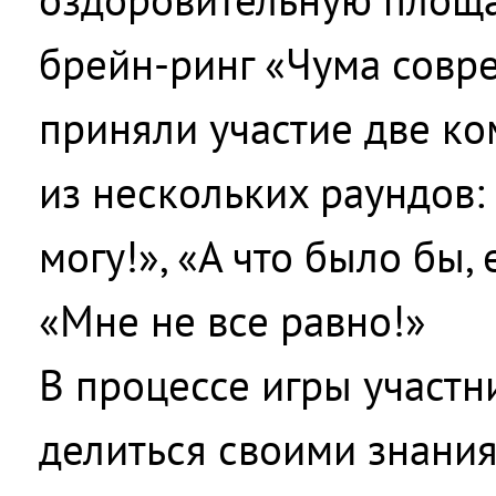
брейн-ринг «Чума совре
приняли участие две ко
из нескольких раундов: 
могу!», «А что было бы, 
«Мне не все равно!»
В процессе игры участ
делиться своими знани