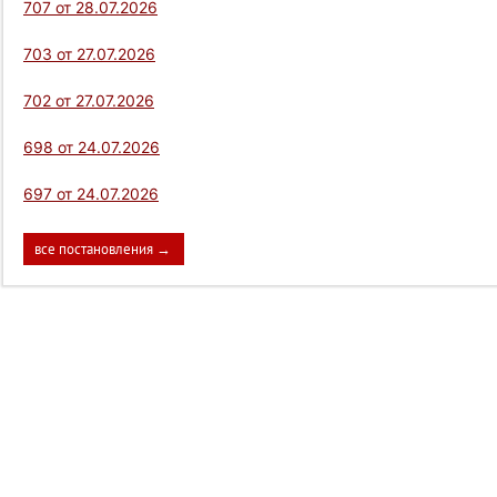
707 от 28.07.2026
703 от 27.07.2026
702 от 27.07.2026
698 от 24.07.2026
697 от 24.07.2026
все постановления →