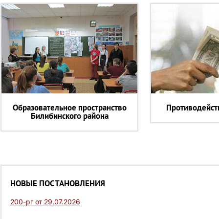
Образовательное пространство
Противодейст
Билибинского района
НОВЫЕ ПОСТАНОВЛЕНИЯ
200-рг от 29.07.2026