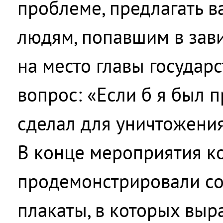
проблеме, предлагать 
людям, попавшим в зави
на место главы государс
вопрос: «Если б я был 
сделал для уничтожения
В конце мероприятия 
продемонстрировали с
плакаты, в которых выр