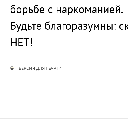
борьбе с наркоманией.
Будьте благоразумны: с
НЕТ!
ВЕРСИЯ ДЛЯ ПЕЧАТИ