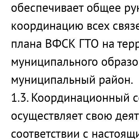
обеспечивает общее ру
координацию всех связ
плана ВФСК ГТО на тер
муниципального образо
муниципальный район.
1.3. Координационный с
осуществляет свою деят
соответствии с настоя