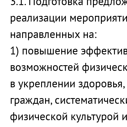
3.1. Подготовка предло
реализации мероприяти
направленных на:
1) повышение эффектив
возможностей физическ
в укреплении здоровья,
граждан, систематичес
физической культурой и