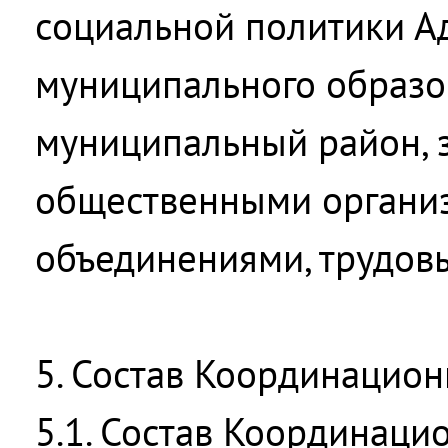
социальной политики А
муниципального образо
муниципальный район, 
общественными органи
объединениями, трудов
5. Состав Координацион
5.1. Состав Координаци