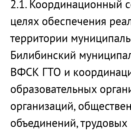
2.1. Координационный с
целях обеспечения реа
территории муниципаль
Билибинский муниципа
ВФСК ГТО и координаци
образовательных орган
организаций, обществе
объединений, трудовых 