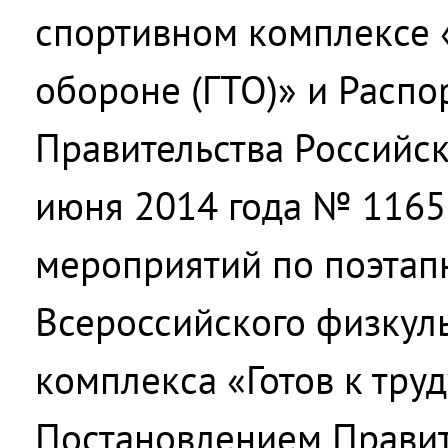
спортивном комплексе «
обороне (ГТО)» и Расп
Правительства Российс
июня 2014 года № 1165
мероприятий по поэта
Всероссийского физкул
комплекса «Готов к труд
Постановлением Правит