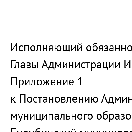
Исполняющий обязанно
Главы Администрации И
Приложение 1
к Постановлению Адми
муниципального образо