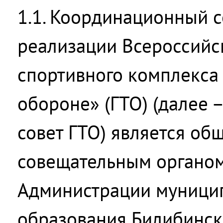
1.1. Координационный с
реализации Всероссийс
спортивного комплекса «
обороне» (ГТО) (далее
совет ГТО) является о
совещательным органом
Администрации муници
образования Билибинс