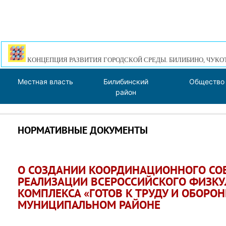
КОНЦЕПЦИЯ РАЗВИТИЯ ГОРОДСКОЙ СРЕДЫ. БИЛИБИНО, ЧУКО
Местная власть
Билибинский
Общество
район
НОРМАТИВНЫЕ ДОКУМЕНТЫ
О СОЗДАНИИ КООРДИНАЦИОННОГО СОВ
РЕАЛИЗАЦИИ ВСЕРОССИЙСКОГО ФИЗКУ
КОМПЛЕКСА «ГОТОВ К ТРУДУ И ОБОРОН
МУНИЦИПАЛЬНОМ РАЙОНЕ