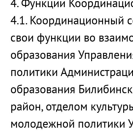
4. Функции Координаци
4.1. Координационный с
свои функции во взаим
образования Управлени
политики Администрац
образования Билибинс
район, отделом культуры
молодежной политики 