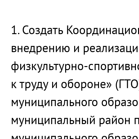
1. Создать Координацио
внедрению и реализаци
физкультурно-спортивн
к труду и обороне» (ГТО
муниципального образо
муниципальный район 
муниципального образо