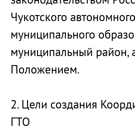
Чукотского автономного
муниципального образо
муниципальный район, 
Положением.
2. Цели создания Коорд
ГТО