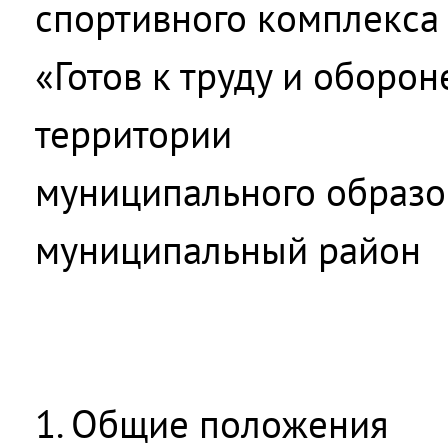
спортивного комплекса
«Готов к труду и оборон
территории
муниципального образо
муниципальный район
1. Общие положения