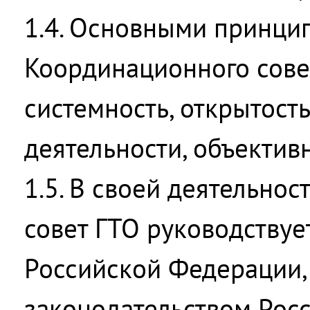
1.4. Основными принци
Координационного сове
системность, открытость
деятельности, объективн
1.5. В своей деятельно
совет ГТО руководствуе
Российской Федерации
законодательством Рос