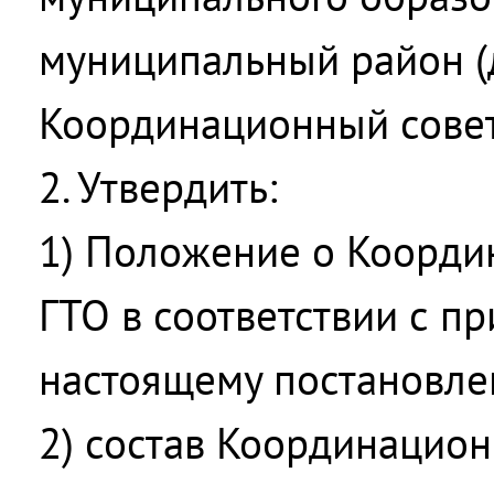
муниципальный район (д
Координационный совет
2. Утвердить:
1) Положение о Коорди
ГТО в соответствии с п
настоящему постановле
2) состав Координацион