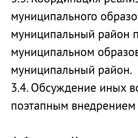
муниципального образо
муниципальный район 
муниципальном образо
муниципальный район.
3.4. Обсуждение иных в
поэтапным внедрением