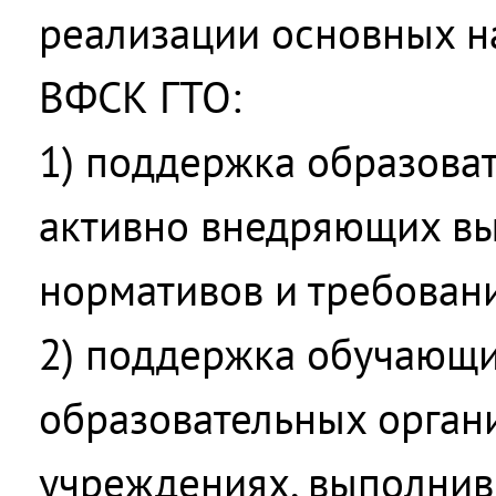
реализации основных н
ВФСК ГТО:
1) поддержка образова
активно внедряющих в
нормативов и требован
2) поддержка обучающи
образовательных орган
учреждениях, выполни