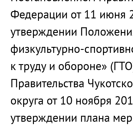
Федерации от 11 июня 
утверждении Положени
физкультурно-спортивн
к труду и обороне» (ГТ
Правительства Чукотско
округа от 10 ноября 20
утверждении плана мер