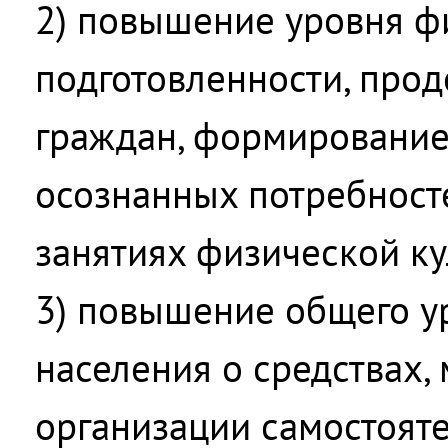
2) повышение уровня ф
подготовленности, про
граждан, формирование
осознанных потребност
занятиях физической ку
3) повышение общего у
населения о средствах,
организации самостояте