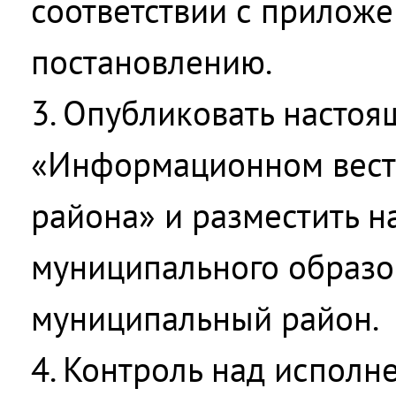
соответствии с прилож
постановлению.
3. Опубликовать настоя
«Информационном вест
района» и разместить н
муниципального образо
муниципальный район.
4. Контроль над исполн