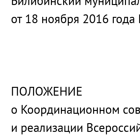
Билибинский муниципа
от 18 ноября 2016 года
ПОЛОЖЕНИЕ
о Координационном сов
и реализации Всеросси