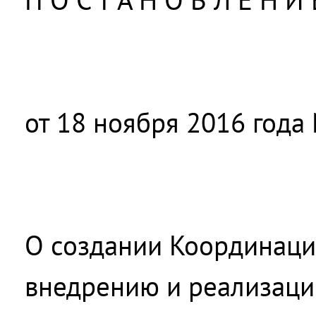
от 18 ноября 2016 года
О создании Координаци
внедрению и реализаци