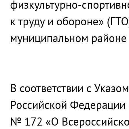
физкультурно-спортивн
к труду и обороне» (ГТ
муниципальном районе
В соответствии с Указо
Российской Федерации о
№ 172 «О Всероссийско