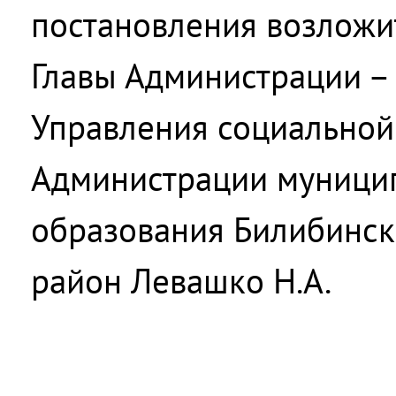
постановления возложит
Главы Администрации –
Управления социальной
Администрации муници
образования Билибинс
район Левашко Н.А.