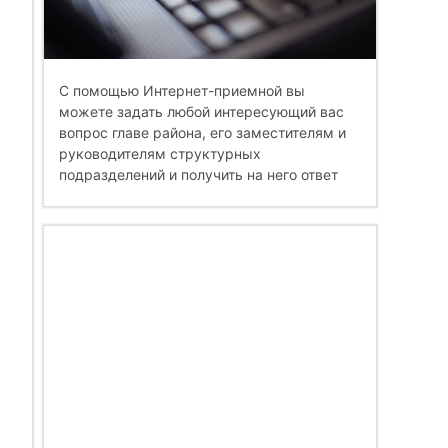
С помощью Интернет-приемной вы
можете задать любой интересующий вас
вопрос главе района, его заместителям и
руководителям структурных
подразделений и получить на него ответ