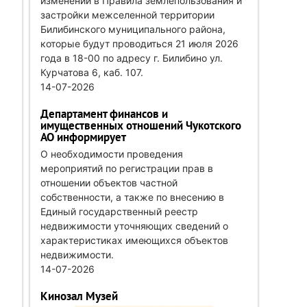
изменений в Правила землепользования и
застройки межселенной территории
Билибинского муниципального района,
которые будут проводиться 21 июля 2026
года в 18-00 по адресу г. Билибино ул.
Курчатова 6, каб. 107.
14-07-2026
Департамент финансов и
имущественных отношений Чукотского
АО информирует
О необходимости проведения
мероприятий по регистрации прав в
отношении объектов частной
собственности, а также по внесению в
Единый государственный реестр
недвижимости уточняющих сведений о
характеристиках имеющихся объектов
недвижимости.
14-07-2026
Кинозал Музей