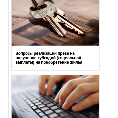
Вопросы реализации права на
получение субсидий (социальной
выплаты) на приобретение жилья