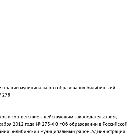
истрации муниципального образования Билибинский
№ 278
ов в соответствие с действующим законодательством,
кабря 2012 года № 273-ФЗ «Об образовании в Российской
ания Билибинский муниципальный район, Администрация