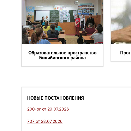
Образовательное пространство
Прот
Билибинского района
НОВЫЕ ПОСТАНОВЛЕНИЯ
200-рг от 29.07.2026
707 от 28.07.2026