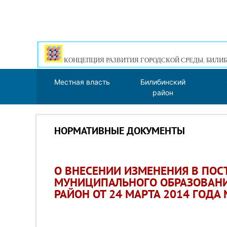
КОНЦЕПЦИЯ РАЗВИТИЯ ГОРОДСКОЙ СРЕДЫ. БИЛИБ
Местная власть
Билибинский
район
НОРМАТИВНЫЕ ДОКУМЕНТЫ
О ВНЕСЕНИИ ИЗМЕНЕНИЯ В ПО
МУНИЦИПАЛЬНОГО ОБРАЗОВАН
РАЙОН ОТ 24 МАРТА 2014 ГОДА