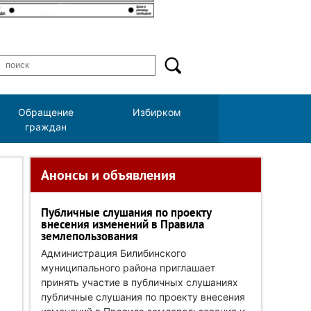
Обращение
Избирком
граждан
Анонсы и объявления
Публичные слушания по проекту
внесения изменений в Правила
землепользования
Администрация Билибинского
муниципального района приглашает
принять участие в публичных слушаниях
публичные слушания по проекту внесения