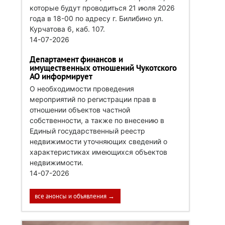
которые будут проводиться 21 июля 2026
года в 18-00 по адресу г. Билибино ул.
Курчатова 6, каб. 107.
14-07-2026
Департамент финансов и
имущественных отношений Чукотского
АО информирует
О необходимости проведения
мероприятий по регистрации прав в
отношении объектов частной
собственности, а также по внесению в
Единый государственный реестр
недвижимости уточняющих сведений о
характеристиках имеющихся объектов
недвижимости.
14-07-2026
все анонсы и объявления →