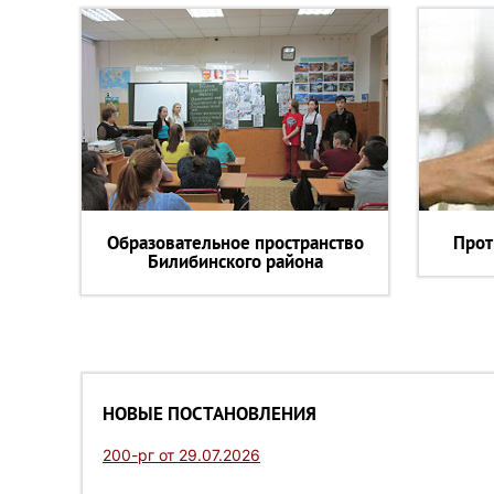
Образовательное пространство
Прот
Билибинского района
НОВЫЕ ПОСТАНОВЛЕНИЯ
200-рг от 29.07.2026