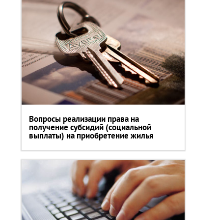
Вопросы реализации права на
получение субсидий (социальной
выплаты) на приобретение жилья