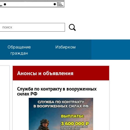
Обращение
Избирком
граждан
Анонсы и объявления
Служба по контракту в вооруженных
силах РФ