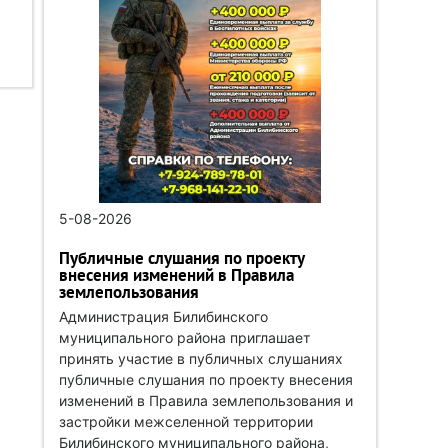
5-08-2026
Публичные слушания по проекту
внесения изменений в Правила
землепользования
Администрация Билибинского
муниципального района приглашает
принять участие в публичных слушаниях
публичные слушания по проекту внесения
изменений в Правила землепользования и
застройки межселенной территории
Билибинского муниципального района,