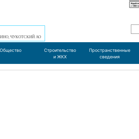
ИНО, ЧУКОТСКИЙ АО
Общество
Строительство
Пространственные
и ЖКХ
сведения