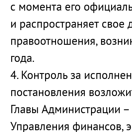
с момента его официал
и распространяет свое 
правоотношения, возни
года.
4. Контроль за исполне
постановления возложит
Главы Администрации –
Управления финансов, 