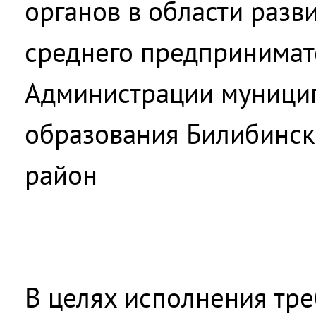
органов в области разв
среднего предпринимат
Администрации муници
образования Билибинс
район
В целях исполнения тре