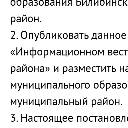
образования Билибинс
район.
2. Опубликовать данное
«Информационном вест
района» и разместить н
муниципального образо
муниципальный район.
3. Настоящее постановл