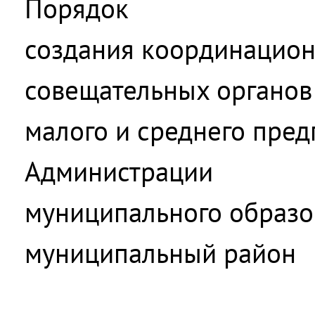
Порядок
создания координацио
совещательных органов 
малого и среднего пре
Администрации
муниципального образо
муниципальный район