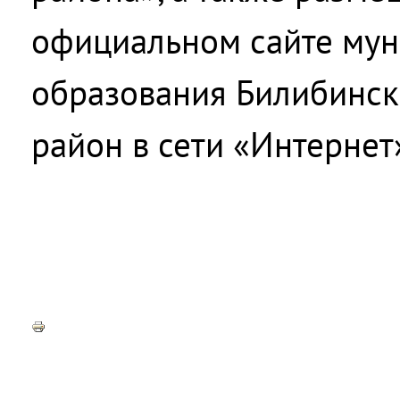
официальном сайте мун
образования Билибинс
район в сети «Интернет