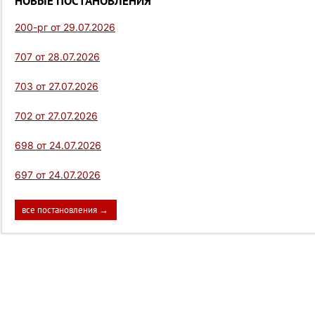
НОВЫЕ ПОСТАНОВЛЕНИЯ
200-рг от 29.07.2026
707 от 28.07.2026
703 от 27.07.2026
702 от 27.07.2026
698 от 24.07.2026
697 от 24.07.2026
все постановления →