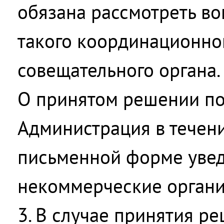
обязана рассмотреть во
такого координационно
совещательного органа.
О принятом решении по
Администрация в течен
письменной форме увед
некоммерческие органи
3. В случае принятия р