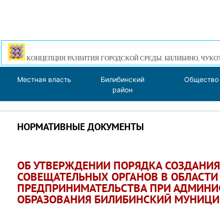
КОНЦЕПЦИЯ РАЗВИТИЯ ГОРОДСКОЙ СРЕДЫ. БИЛИБИНО, ЧУКО
Местная власть
Билибинский
Общество
район
НОРМАТИВНЫЕ ДОКУМЕНТЫ
ОБ УТВЕРЖДЕНИИ ПОРЯДКА СОЗДАНИ
СОВЕЩАТЕЛЬНЫХ ОРГАНОВ В ОБЛАСТИ 
ПРЕДПРИНИМАТЕЛЬСТВА ПРИ АДМИН
ОБРАЗОВАНИЯ БИЛИБИНСКИЙ МУНИЦИ