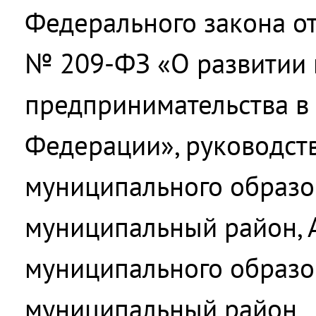
Федерального закона от
№ 209-ФЗ «О развитии 
предпринимательства в
Федерации», руководств
муниципального образо
муниципальный район, 
муниципального образо
муниципальный район