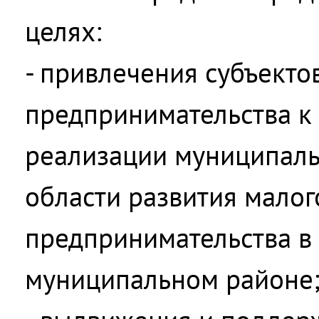
целях:
- привлечения субъекто
предпринимательства к
реализации муниципаль
области развития малог
предпринимательства в
муниципальном районе