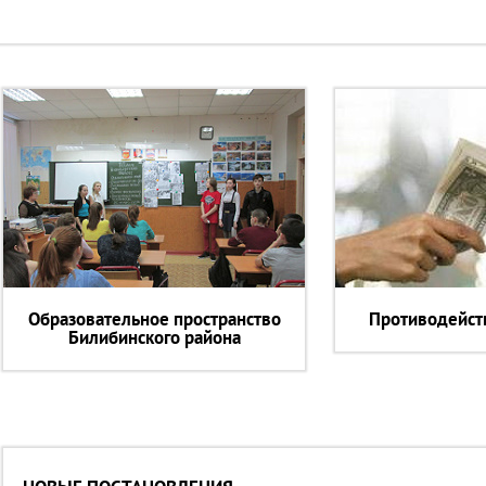
Образовательное пространство
Противодейст
Билибинского района