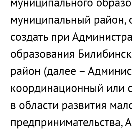
муниципального образо
муниципальный район, 
создать при Администр
образования Билибинс
район (далее – Админис
координационный или 
в области развития мал
предпринимательства, 