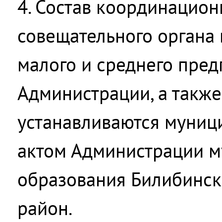
4. Состав координацион
совещательного органа 
малого и среднего пре
Администрации, а также
устанавливаются муни
актом Администрации м
образования Билибинс
район.