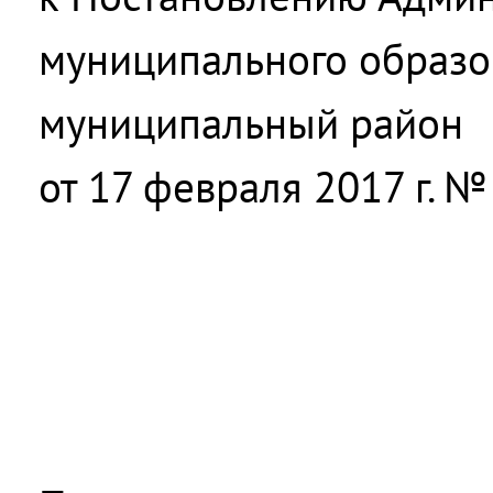
муниципального образо
муниципальный район
от 17 февраля 2017 г. №