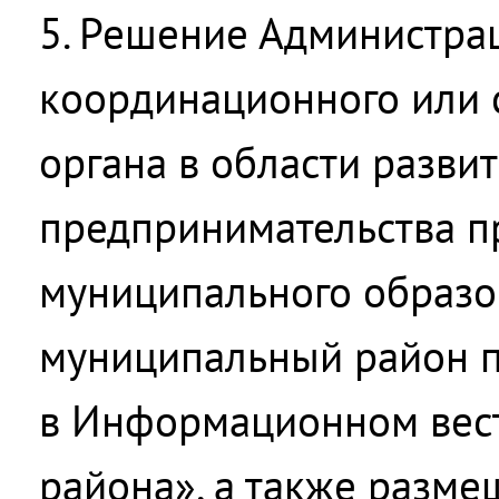
5. Решение Администра
координационного или 
органа в области разви
предпринимательства п
муниципального образо
муниципальный район 
в Информационном вес
района», а также разм