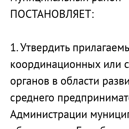
ПОСТАНОВЛЯЕТ:
1. Утвердить прилагаем
координационных или 
органов в области разв
среднего предпринимат
Администрации муници