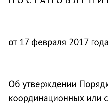
от 17 февраля 2017 год
Об утверждении Порядк
координационных или 