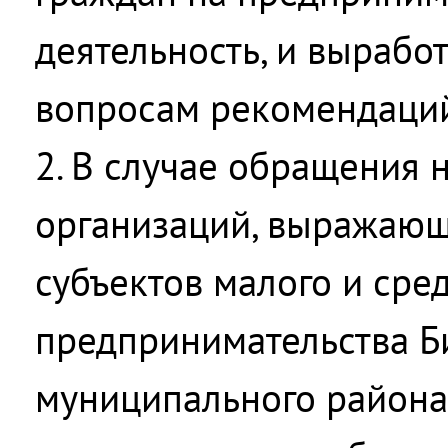
деятельность, и вырабо
вопросам рекомендаци
2. В случае обращения
организаций, выражаю
субъектов малого и сре
предпринимательства Б
муниципального района