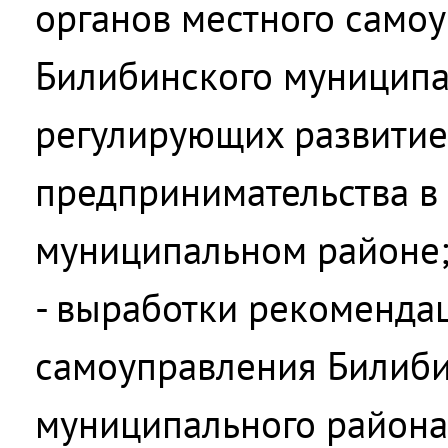
органов местного само
Билибинского муниципа
регулирующих развитие
предпринимательства в
муниципальном районе
- выработки рекоменда
самоуправления Билиби
муниципального района