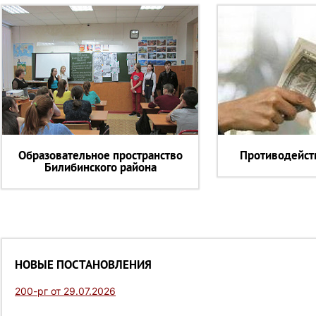
Образовательное пространство
Противодейст
Билибинского района
НОВЫЕ ПОСТАНОВЛЕНИЯ
200-рг от 29.07.2026