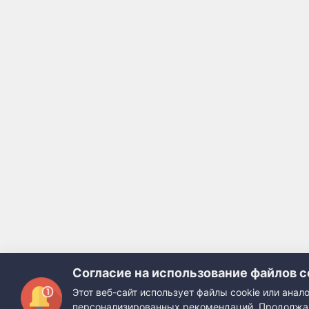
Согласие на использование файлов c
Этот веб-сайт использует файлы cookie или ана
персонализированных рекомендаций. Продолжая 