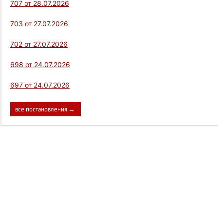
707 от 28.07.2026
703 от 27.07.2026
702 от 27.07.2026
698 от 24.07.2026
697 от 24.07.2026
все постановления →