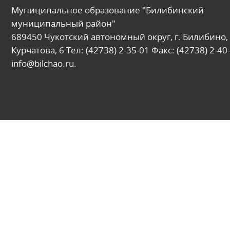
Муниципальное образование "Билибинский
муниципальный район"
689450 Чукотский автономный округ, г. Билибино, 
Курчатова, 6 Тел: (42738) 2-35-01 Факс: (42738) 2-40-
info@bilchao.ru.