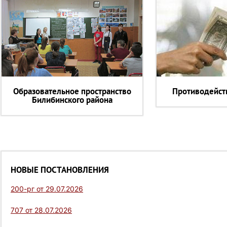
Образовательное пространство
Противодейст
Билибинского района
НОВЫЕ ПОСТАНОВЛЕНИЯ
200-рг от 29.07.2026
707 от 28.07.2026