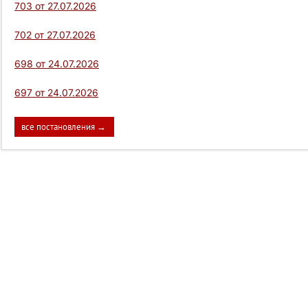
703 от 27.07.2026
702 от 27.07.2026
698 от 24.07.2026
697 от 24.07.2026
все постановления →