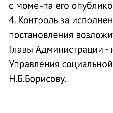
с момента его опублико
4. Контроль за исполне
постановления возложит
Главы Администрации - 
Управления социальной
Н.Б.Борисову.