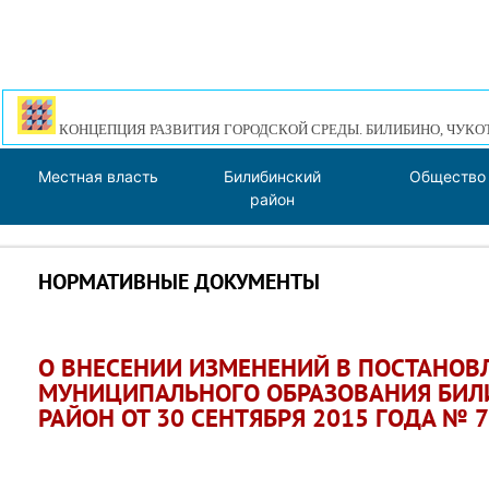
КОНЦЕПЦИЯ РАЗВИТИЯ ГОРОДСКОЙ СРЕДЫ. БИЛИБИНО, ЧУКО
Местная власть
Билибинский
Общество
район
НОРМАТИВНЫЕ ДОКУМЕНТЫ
О ВНЕСЕНИИ ИЗМЕНЕНИЙ В ПОСТАНО
МУНИЦИПАЛЬНОГО ОБРАЗОВАНИЯ БИ
РАЙОН ОТ 30 СЕНТЯБРЯ 2015 ГОДА № 