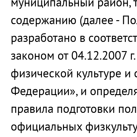
муниципальный район, 
содержанию (далее - П
разработано в соответ
законом от 04.12.2007 
физической культуре и 
Федерации», и определ
правила подготовки по
официальных физкульту