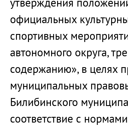
утверждения положений
официальных культурны
спортивных мероприяти
автономного округа, тр
содержанию», в целях 
муниципальных правовы
Билибинского муниципа
соответствие с нормами