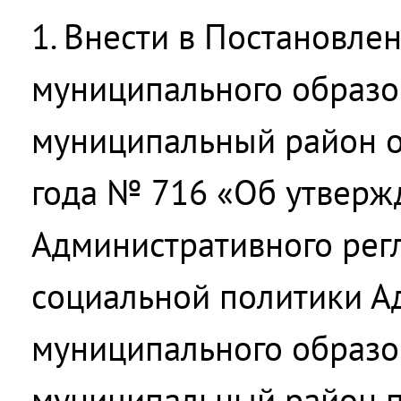
1. Внести в Постановле
муниципального образо
муниципальный район о
года № 716 «Об утверж
Административного рег
социальной политики А
муниципального образо
муниципальный район 