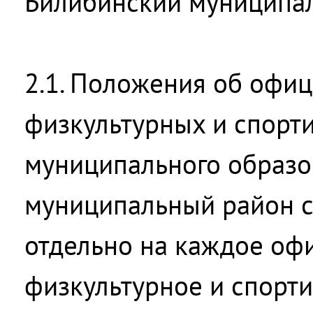
Билибинский муниципа
2.1. Положения об офи
физкультурных и спорт
муниципального образо
муниципальный район с
отдельно на каждое оф
физкультурное и спорт