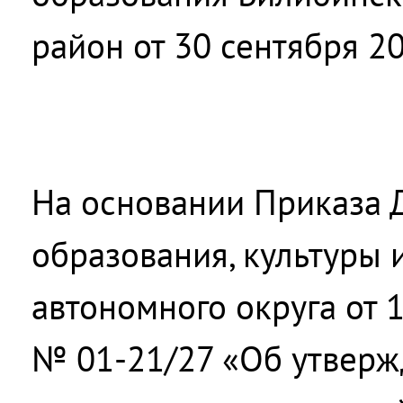
район от 30 сентября 2
На основании Приказа 
образования, культуры 
автономного округа от 
№ 01-21/27 «Об утвер