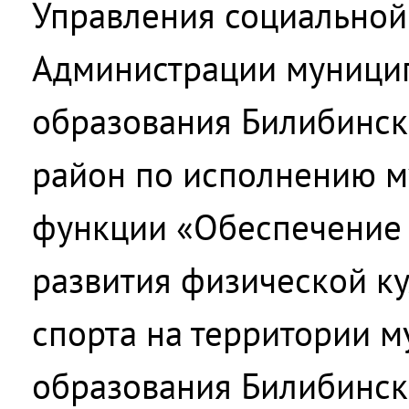
Управления социальной
Администрации муници
образования Билибинс
район по исполнению 
функции «Обеспечение 
развития физической ку
спорта на территории 
образования Билибинс