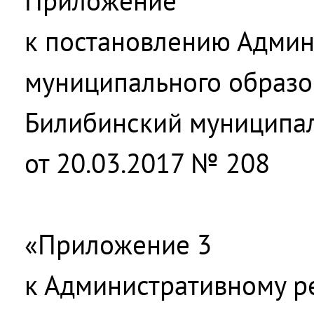
Приложение
к постановлению Адми
муниципального образо
Билибинский муниципа
от 20.03.2017 № 208
«Приложение 3
к Административному р