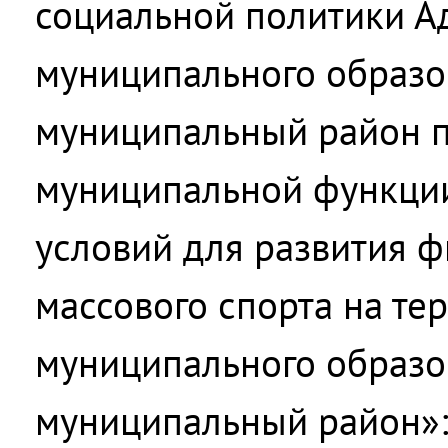
социальной политики А
муниципального образо
муниципальный район 
муниципальной функци
условий для развития ф
массового спорта на те
муниципального образо
муниципальный район»