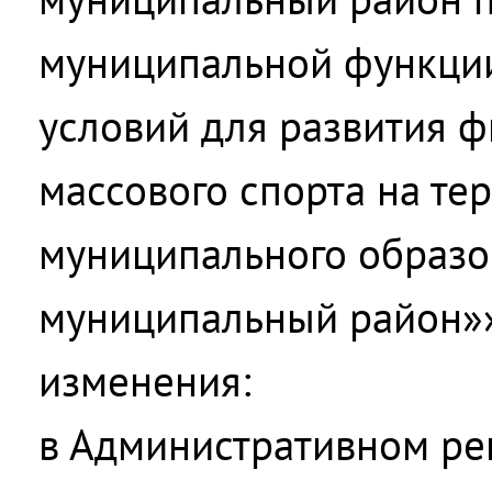
муниципальной функци
условий для развития ф
массового спорта на те
муниципального образо
муниципальный район»
изменения:
в Административном ре