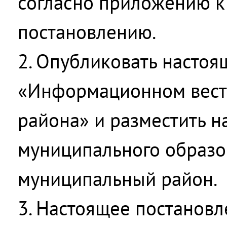
согласно приложению к
постановлению.
2. Опубликовать настоя
«Информационном вест
района» и разместить н
муниципального образо
муниципальный район.
3. Настоящее постановл