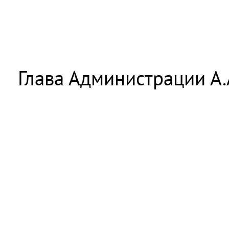
Глава Администрации А.