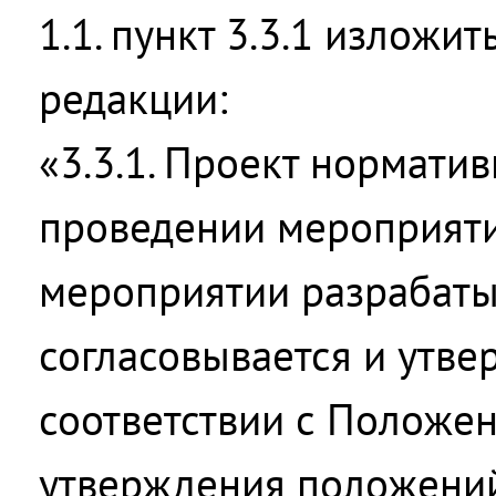
1.1. пункт 3.3.1 изложи
редакции:
«3.3.1. Проект нормати
проведении мероприяти
мероприятии разрабаты
согласовывается и утве
соответствии с Положе
утверждения положени