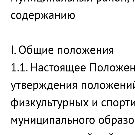
содержанию
I. Общие положения
1.1. Настоящее Положе
утверждения положени
физкультурных и спорт
муниципального образо