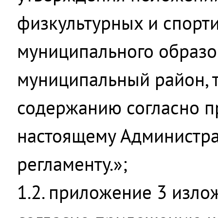
физкультурных и спорт
муниципального образо
муниципальный район, 
содержанию согласно п
настоящему Администр
регламенту.»;
1.2. приложение 3 изло