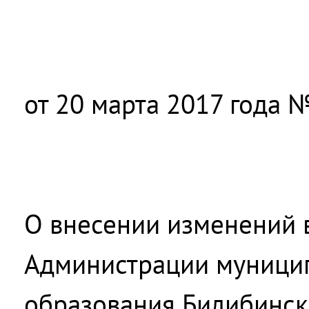
от 20 марта 2017 года №
О внесении изменений 
Администрации муници
образования Билибинс