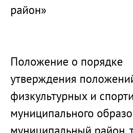
район»
Положение о порядке
утверждения положени
физкультурных и спорт
муниципального образо
муниципальный район, 