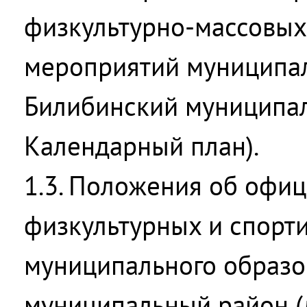
физкультурно-массовых
мероприятий муниципал
Билибинский муниципал
Календарный план).
1.3. Положения об офи
физкультурных и спорт
муниципального образо
муниципальный район (