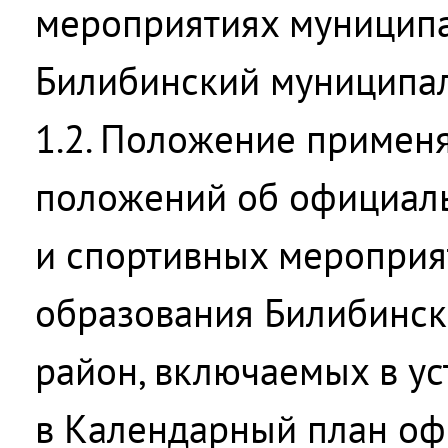
мероприятиях муниципа
Билибинский муниципал
1.2. Положение применя
положений об официал
и спортивных мероприя
образования Билибинс
район, включаемых в у
в Календарный план о