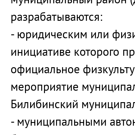
разрабатываются:
- юридическим или физ
инициативе которого п
официальное физкульту
мероприятие муниципал
Билибинский муниципа
- муниципальными авт