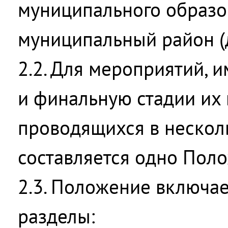
муниципального образо
муниципальный район (д
2.2. Для мероприятий,
и финальную стадии их
проводящихся в несколь
составляется одно Пол
2.3. Положение включа
разделы: