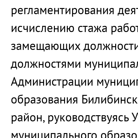
регламентирования дея
исчислению стажа рабо
замещающих должности
должностями муниципа
Администрации муници
образования Билибинс
район, руководствуясь 
муниципального образо