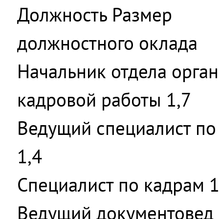
Должность Размер
должностного оклада
Начальник отдела орга
кадровой работы 1,7
Ведущий специалист по
1,4
Специалист по кадрам 1
Ведущий документовед 