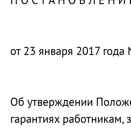
от 23 января 2017 года 
Об утверждении Полож
гарантиях работникам,