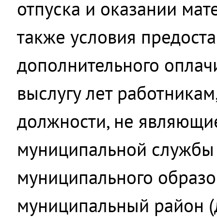
отпуска и оказании мат
также условия предост
дополнительного оплачи
выслугу лет работника
должности, не являющи
муниципальной службы
муниципального образо
муниципальный район (д