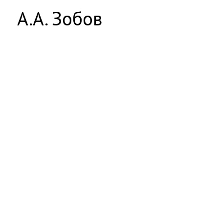
А.А. Зобов