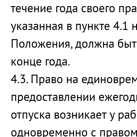
течение года своего пра
указанная в пункте 4.1 
Положения, должна быт
конце года.
4.3. Право на единовре
предоставлении ежегод
отпуска возникает у ра
одновременно с правом