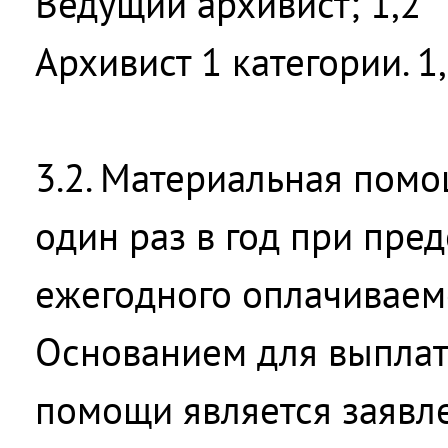
Ведущий архивист; 1,2
Архивист 1 категории. 1
3.2. Материальная помо
один раз в год при пре
ежегодного оплачиваемо
Основанием для выпла
помощи является заявл