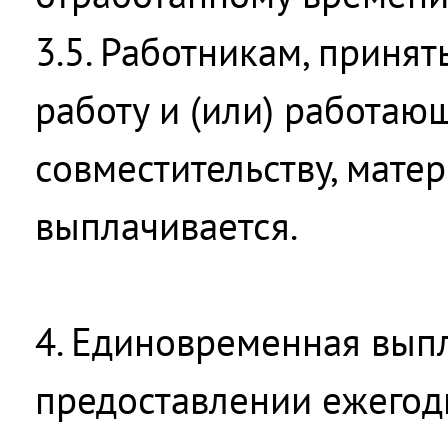
3.5. Работникам, приня
работу и (или) работаю
совместительству, мате
выплачивается.
4. Единовременная вып
предоставлении ежегод