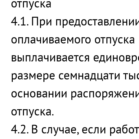
отпуска
4.1. При предоставлени
оплачиваемого отпуска
выплачивается единовр
размере семнадцати ты
основании распоряжени
отпуска.
4.2. В случае, если раб