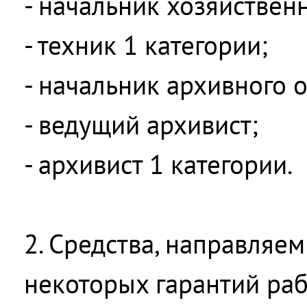
- начальник хозяйственн
- техник 1 категории;
- начальник архивного о
- ведущий архивист;
- архивист 1 категории.
2. Средства, направляе
некоторых гарантий раб