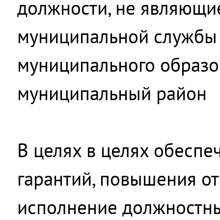
должности, не являющи
муниципальной службы
муниципального образо
муниципальный район
В целях в целях обеспе
гарантий, повышения от
исполнение должностн