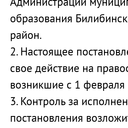
Администрации муници
образования Билибинс
район.
2. Настоящее постановл
свое действие на право
возникшие с 1 февраля 
3. Контроль за исполне
постановления возложи