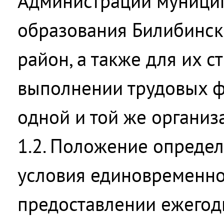
Администрации муници
образования Билибинс
район, а также для их 
выполнении трудовых ф
одной и той же организ
1.2. Положение определ
условия единовременно
предоставлении ежегод