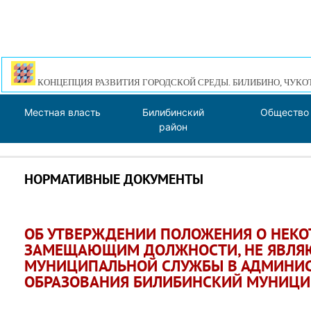
КОНЦЕПЦИЯ РАЗВИТИЯ ГОРОДСКОЙ СРЕДЫ. БИЛИБИНО, ЧУКО
Местная власть
Билибинский
Общество
район
НОРМАТИВНЫЕ ДОКУМЕНТЫ
ОБ УТВЕРЖДЕНИИ ПОЛОЖЕНИЯ О НЕКО
ЗАМЕЩАЮЩИМ ДОЛЖНОСТИ, НЕ ЯВЛ
МУНИЦИПАЛЬНОЙ СЛУЖБЫ В АДМИНИ
ОБРАЗОВАНИЯ БИЛИБИНСКИЙ МУНИЦИ