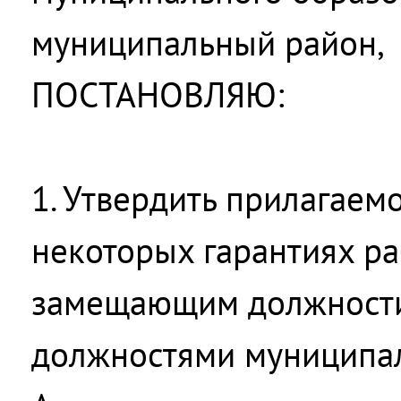
муниципальный район,
ПОСТАНОВЛЯЮ:
1. Утвердить прилагаем
некоторых гарантиях ра
замещающим должности
должностями муниципа