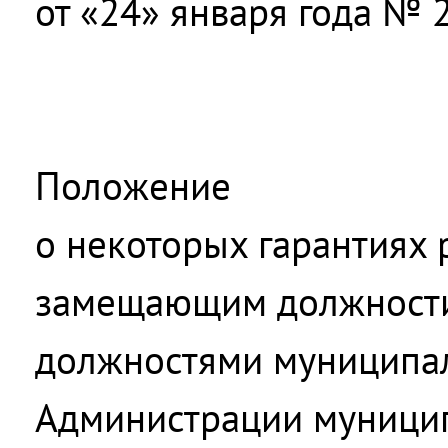
от «24» января года № 
Положение
о некоторых гарантиях 
замещающим должности
должностями муниципа
Администрации муници