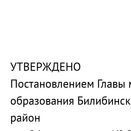
УТВЕРЖДЕНО
Постановлением Главы 
образования Билибинс
район