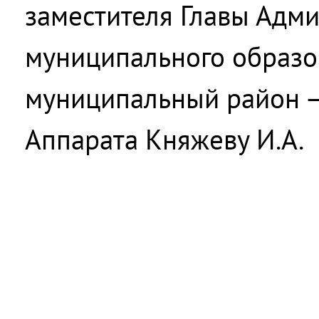
заместителя Главы Адм
муниципального образо
муниципальный район –
Аппарата Княжеву И.А.