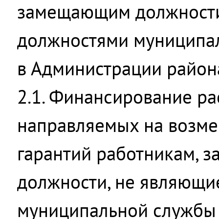
замещающим должности
должностями муниципа
в Администрации район
2.1. Финансирование ра
направляемых на возм
гарантий работникам,
должности, не являющи
муниципальной службы