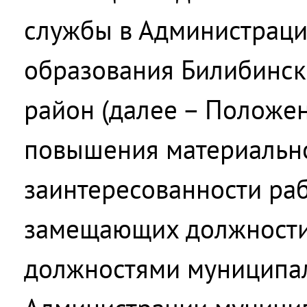
службы в Администраци
образования Билибинс
район (далее – Положен
повышения материальн
заинтересованности раб
замещающих должности
должностями муниципа