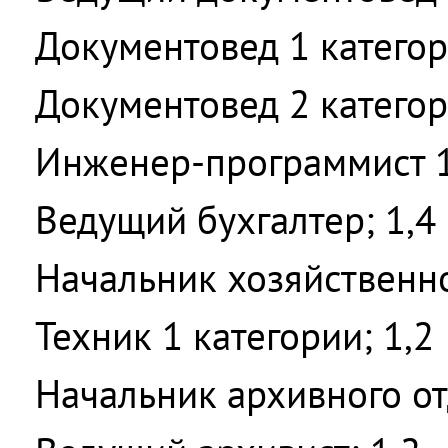
Документовед 1 категор
Документовед 2 категор
Инженер-программист 1 
Ведущий бухгалтер; 1,4
Начальник хозяйственно
Техник 1 категории; 1,2
Начальник архивного от