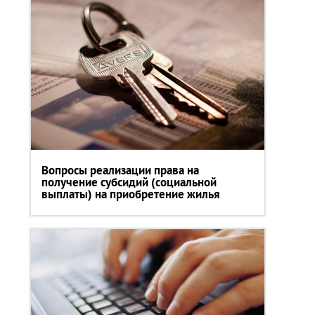
Вопросы реализации права на
получение субсидий (социальной
выплаты) на приобретение жилья