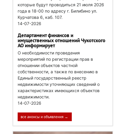
которые будут проводиться 21 июля 2026
года в 18-00 по адресу г. Билибино ул.
Курчатова 6, каб. 107.
14-07-2026
Департамент финансов и
имущественных отношений Чукотского
АО информирует
О необходимости проведения
мероприятий по регистрации прав в
отношении объектов частной
собственности, а также по внесению в
Единый государственный реестр
недвижимости уточняющих сведений о
характеристиках имеющихся объектов
недвижимости.
14-07-2026
все анонсы и объявления →