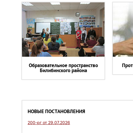
Образовательное пространство
Прот
Билибинского района
НОВЫЕ ПОСТАНОВЛЕНИЯ
200-рг от 29.07.2026