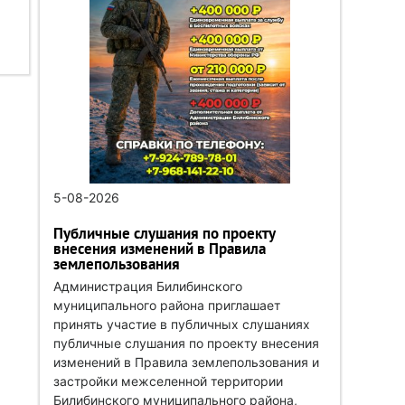
5-08-2026
Публичные слушания по проекту
внесения изменений в Правила
землепользования
Администрация Билибинского
муниципального района приглашает
принять участие в публичных слушаниях
публичные слушания по проекту внесения
изменений в Правила землепользования и
застройки межселенной территории
Билибинского муниципального района,