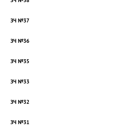
ЗЧ №38
ЗЧ №37
ЗЧ №36
ЗЧ №35
ЗЧ №33
ЗЧ №32
ЗЧ №31