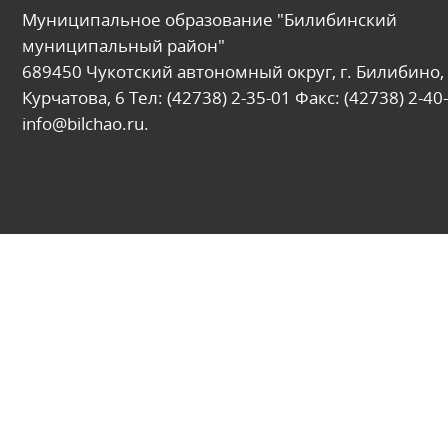
Муниципальное образование "Билибинский
муниципальный район"
689450 Чукотский автономный округ, г. Билибино, 
Курчатова, 6 Тел: (42738) 2-35-01 Факс: (42738) 2-40-
info@bilchao.ru.