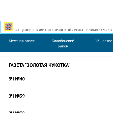
КОНЦЕПЦИЯ РАЗВИТИЯ ГОРОДСКОЙ СРЕДЫ. БИЛИБИНО, ЧУКО
Местная власть
Билибинский
Общество
район
ГАЗЕТА "ЗОЛОТАЯ ЧУКОТКА"
ЗЧ №40
ЗЧ №39