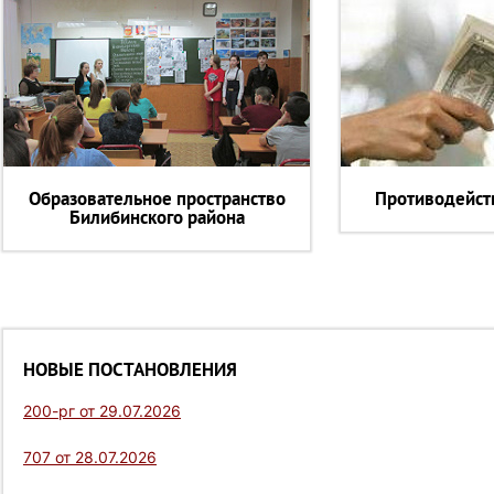
Образовательное пространство
Противодейст
Билибинского района
НОВЫЕ ПОСТАНОВЛЕНИЯ
200-рг от 29.07.2026
707 от 28.07.2026