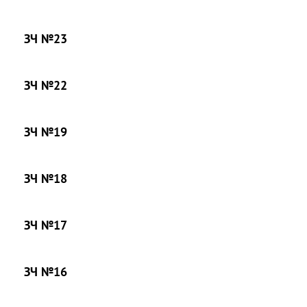
ЗЧ №23
ЗЧ №22
ЗЧ №19
ЗЧ №18
ЗЧ №17
ЗЧ №16