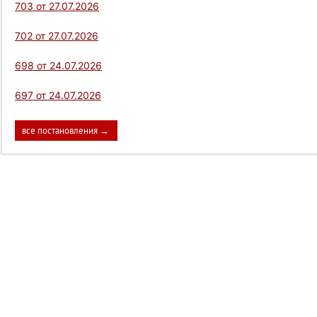
703 от 27.07.2026
702 от 27.07.2026
698 от 24.07.2026
697 от 24.07.2026
все постановления →