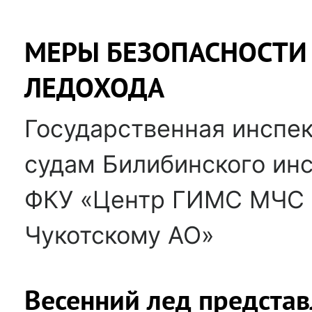
МЕРЫ БЕЗОПАСНОСТИ
ЛЕДОХОДА
Государственная инспе
судам Билибинского инс
ФКУ «Центр ГИМС МЧС 
Чукотскому АО»
Весенний лед представ