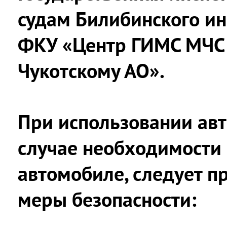
судам Билибинского ин
ФКУ «Центр ГИМС МЧС 
Чукотскому АО».
При использовании авт
случае необходимости 
автомобиле, следует п
меры безопасности: