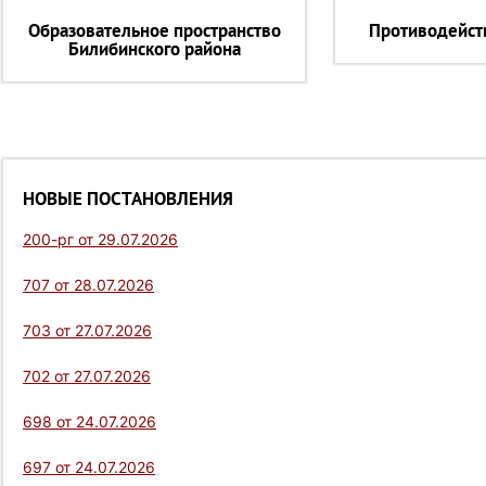
Образовательное пространство
Противодейст
Билибинского района
НОВЫЕ ПОСТАНОВЛЕНИЯ
200-рг от 29.07.2026
707 от 28.07.2026
703 от 27.07.2026
702 от 27.07.2026
698 от 24.07.2026
697 от 24.07.2026