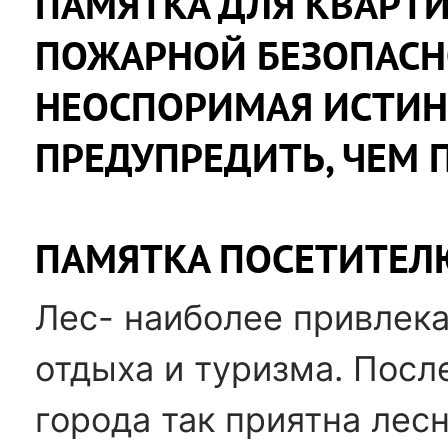
ПАМЯТКА ДЛЯ КВАРТ
ПОЖАРНОЙ БЕЗОПАСН
НЕОСПОРИМАЯ ИСТИНА
ПРЕДУПРЕДИТЬ, ЧЕМ 
ПАМЯТКА ПОСЕТИТЕЛ
Лес- наиболее привлека
отдыха и туризма. Посл
города так приятна лесн