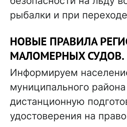
безопасности на льду в
рыбалки и при переходе
НОВЫЕ ПРАВИЛА РЕГ
МАЛОМЕРНЫХ СУДОВ.
Информируем населени
муниципального района 
дистанционную подгото
удостоверения на право