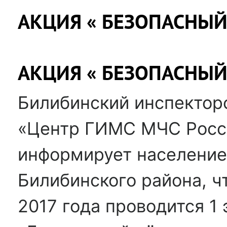
АКЦИЯ « БЕЗОПАСНЫЙ
АКЦИЯ « БЕЗОПАСНЫЙ
Билибинский инспектор
«Центр ГИМС МЧС Росси
информирует население
Билибинского района, чт
2017 года проводится 1 