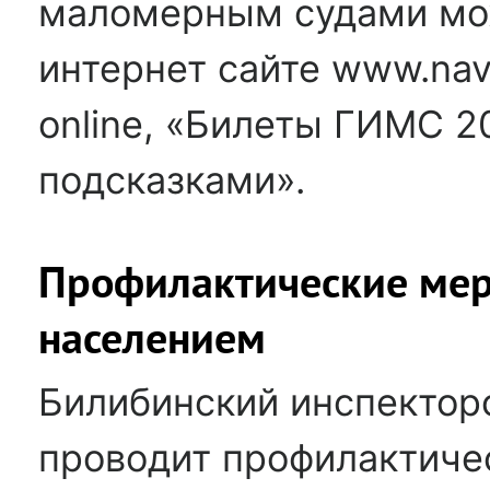
маломерным судами мо
интернет сайте www.navi
online, «Билеты ГИМС 2
подсказками».
Профилактические мер
населением
Билибинский инспектор
проводит профилактиче