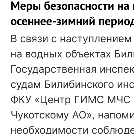
Меры безопасности на 
осеннее-зимний перио
В связи с наступлением
на водных объектах Бил
Государственная инспе
судам Билибинского инс
ФКУ «Центр ГИМС МЧС 
Чукотскому АО», напоми
необходимости соблюд