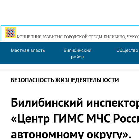
КОНЦЕПЦИЯ РАЗВИТИЯ ГОРОДСКОЙ СРЕДЫ. БИЛИБИНО, ЧУКО
Местная власть
Билибинский
Общество
район
БЕЗОПАСНОСТЬ ЖИЗНЕДЕЯТЕЛЬНОСТИ
Билибинский инспекто
«Центр ГИМС МЧС Росс
автономному округу».