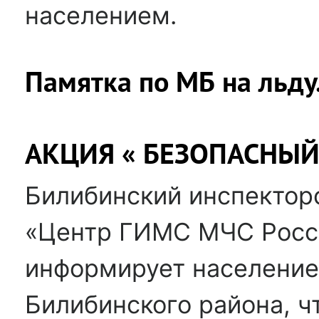
населением.
Памятка по МБ на льду
АКЦИЯ « БЕЗОПАСНЫЙ
Билибинский инспектор
«Центр ГИМС МЧС Росси
информирует население
Билибинского района, ч