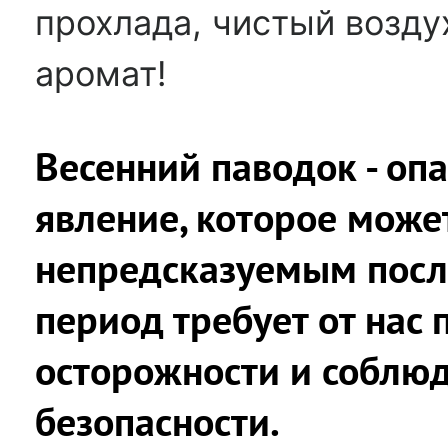
прохлада, чистый возду
аромат!
Весенний паводок - оп
явление, которое може
непредсказуемым посл
период требует от нас 
осторожности и соблю
безопасности.