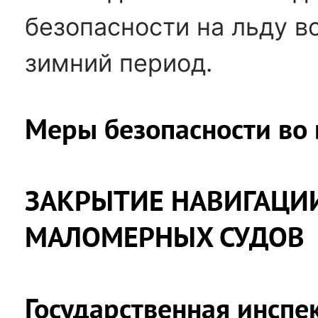
безопасности на льду в
зимний период.
Меры безопасности во 
ЗАКРЫТИЕ НАВИГАЦИ
МАЛОМЕРНЫХ СУДОВ
Государственная инсп