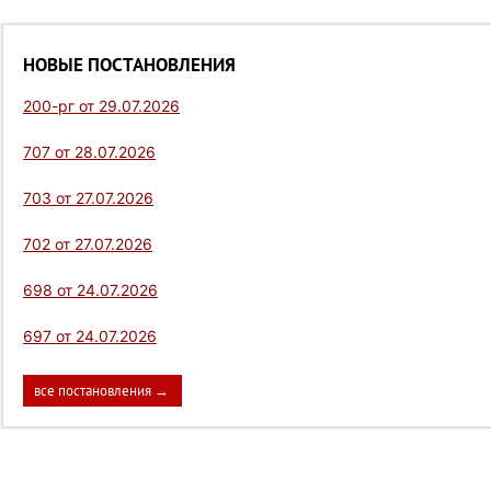
НОВЫЕ ПОСТАНОВЛЕНИЯ
200-рг от 29.07.2026
707 от 28.07.2026
703 от 27.07.2026
702 от 27.07.2026
698 от 24.07.2026
697 от 24.07.2026
все постановления →