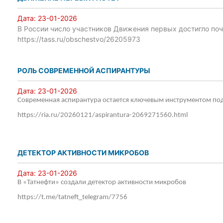
Дата:
23-01-2026
В России число участников Движения первых достигло поч
https://tass.ru/obschestvo/26205973
РОЛЬ СОВРЕМЕННОЙ АСПИРАНТУРЫ
Дата:
23-01-2026
Современная аспирантура остается ключевым инструментом по
https://ria.ru/20260121/aspirantura-2069271560.html
ДЕТЕКТОР АКТИВНОСТИ МИКРОБОВ
Дата:
23-01-2026
В «Татнефти» создали детектор активности микробов
https://t.me/tatneft_telegram/7756