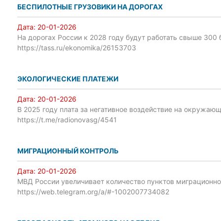
БЕСПИЛОТНЫЕ ГРУЗОВИКИ НА ДОРОГАХ
Дата:
20-01-2026
На дорогах России к 2028 году будут работать свыше 300
https://tass.ru/ekonomika/26153703
ЭКОЛОГИЧЕСКИЕ ПЛАТЕЖИ
Дата:
20-01-2026
В 2025 году плата за негативное воздействие на окружаю
https://t.me/radionovasg/4541
МИГРАЦИОННЫЙ КОНТРОЛЬ
Дата:
20-01-2026
МВД России увеличивает количество пунктов миграционног
https://web.telegram.org/a/#-1002007734082