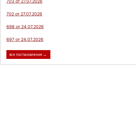
703 от 27.07.2026
702 от 27.07.2026
698 от 24.07.2026
697 от 24.07.2026
все постановления →