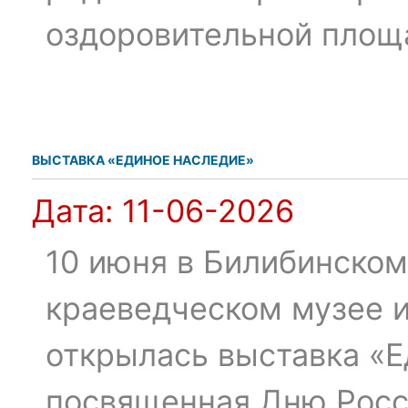
оздоровительной площ
ВЫСТАВКА «ЕДИНОЕ НАСЛЕДИЕ»
Дата:
11-06-2026
10 июня в Билибинско
краеведческом музее и
открылась выставка «Е
посвященная Дню Росс