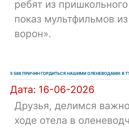
ребят из пришкольного
показ мультфильмов из
ворон».
5 586 ПРИЧИН ГОРДИТЬСЯ НАШИМИ ОЛЕНЕВОДАМИ: В 
Дата:
16-06-2026
Друзья, делимся важн
ходе отела в оленевод