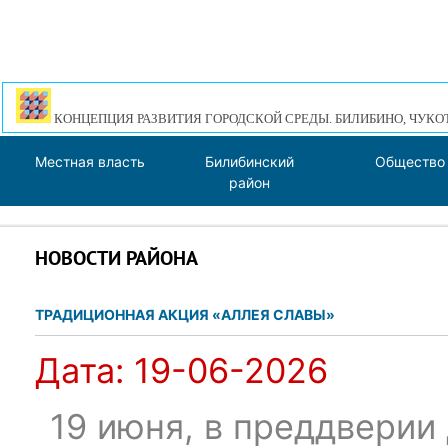
КОНЦЕПЦИЯ РАЗВИТИЯ ГОРОДСКОЙ СРЕДЫ. БИЛИБИНО, ЧУКО
Местная власть
Билибинский
Общество
район
НОВОСТИ РАЙОНА
ТРАДИЦИОННАЯ АКЦИЯ «АЛЛЕЯ СЛАВЫ»
Дата:
19-06-2026
19 июня, в преддверии