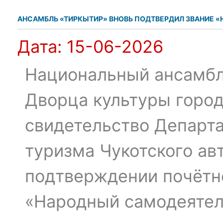
АНСАМБЛЬ «ТИРКЫТИР» ВНОВЬ ПОДТВЕРДИЛ ЗВАНИЕ 
Дата:
15-06-2026
Национальный ансамбл
Дворца культуры город
свидетельство Департа
туризма Чукотского ав
подтверждении почётн
«Народный самодеятел