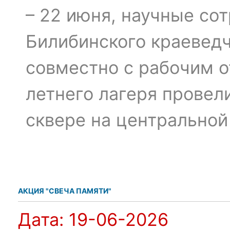
– 22 июня, научные со
Билибинского краеведч
совместно с рабочим 
летнего лагеря провел
сквере на центральной
АКЦИЯ "СВЕЧА ПАМЯТИ"
Дата:
19-06-2026