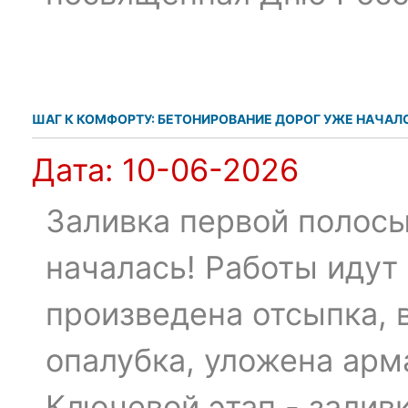
ШАГ К КОМФОРТУ: БЕТОНИРОВАНИЕ ДОРОГ УЖЕ НАЧАЛ
Дата:
10-06-2026
Заливка первой полосы 
началась! Работы идут 
произведена отсыпка, 
опалубка, уложена арм
Ключевой этап - заливк