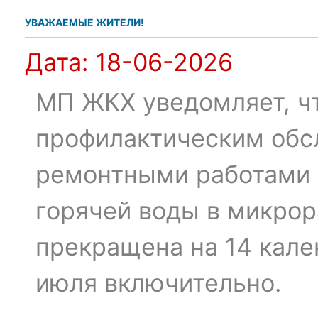
УВАЖАЕМЫЕ ЖИТЕЛИ!
Дата:
18-06-2026
МП ЖКХ уведомляет, чт
профилактическим обс
ремонтными работами 
горячей воды в микрор
прекращена на 14 кале
июля включительно.