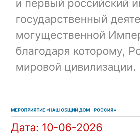
и первый российский и
государственный деяте
могущественной Импер
благодаря которому, Р
мировой цивилизации.
МЕРОПРИЯТИЕ «НАШ ОБЩИЙ ДОМ – РОССИЯ»
Дата:
10-06-2026