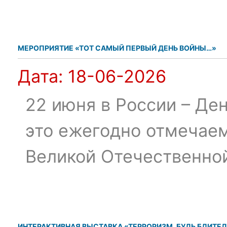
МЕРОПРИЯТИЕ «ТОТ САМЫЙ ПЕРВЫЙ ДЕНЬ ВОЙНЫ…»
Дата:
18-06-2026
22 июня в России – Ден
это ежегодно отмечаем
Великой Отечественно
ИНТЕРАКТИВНАЯ ВЫСТАВКА «ТЕРРОРИЗМ. БУДЬ БДИТЕЛ