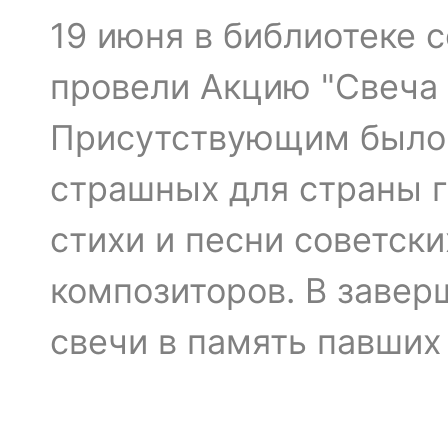
19 июня в библиотеке 
провели Акцию "Свеча 
Присутствующим было 
страшных для страны г
стихи и песни советски
композиторов. В завер
свечи в память павших