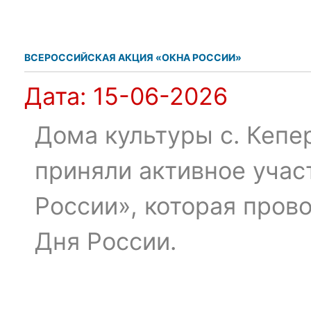
ВСЕРОССИЙСКАЯ АКЦИЯ «ОКНА РОССИИ»
Дата:
15-06-2026
Дома культуры с. Кепе
приняли активное учас
России», которая пров
Дня России.