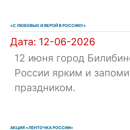
«С ЛЮБОВЬЮ И ВЕРОЙ В РОССИЮ!»
Дата:
12-06-2026
12 июня город Билибин
России ярким и запом
праздником.
АКЦИЯ «ЛЕНТОЧКА РОССИИ»