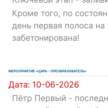
Кроме того, по состоя
день первая полоса на
забетонирована!
МЕРОПРИЯТИЕ «ЦАРЬ - ПРЕОБРАЗОВАТЕЛЬ»
Дата:
10-06-2026
Пётр Первый - последн