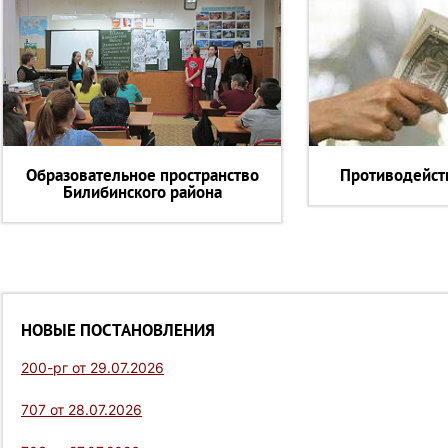
Образовательное пространство
Противодейст
Билибинского района
НОВЫЕ ПОСТАНОВЛЕНИЯ
200-рг от 29.07.2026
707 от 28.07.2026