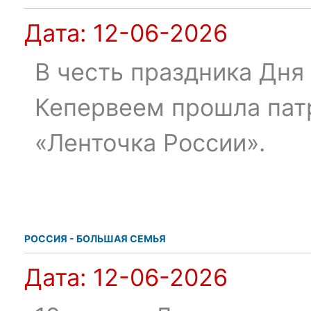
Дата:
12-06-2026
В честь праздника Дня 
Кепервеем прошла пат
«Ленточка России».
РОССИЯ - БОЛЬШАЯ СЕМЬЯ
Дата:
12-06-2026