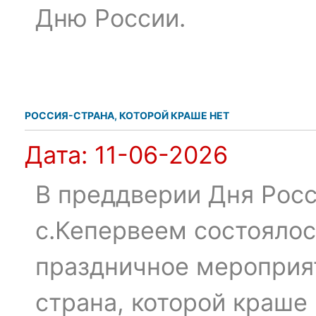
Дню России.
РОССИЯ-СТРАНА, КОТОРОЙ КРАШЕ НЕТ
Дата:
11-06-2026
В преддверии Дня Рос
с.Кепервеем состоялос
праздничное мероприя
страна, которой краше 