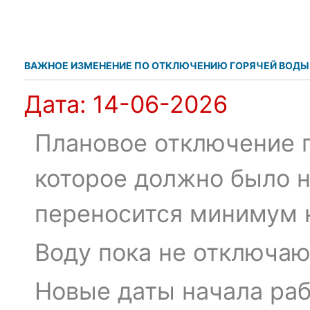
ВАЖНОЕ ИЗМЕНЕНИЕ ПО ОТКЛЮЧЕНИЮ ГОРЯЧЕЙ ВОДЫ
Дата:
14-06-2026
Плановое отключение 
которое должно было н
переносится минимум н
Воду пока не отключаю
Новые даты начала раб