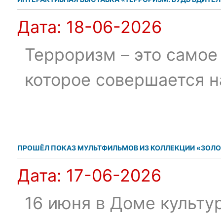
Дата:
18-06-2026
Терроризм – это самое
которое совершается н
ПРОШЁЛ ПОКАЗ МУЛЬТФИЛЬМОВ ИЗ КОЛЛЕКЦИИ «ЗОЛО
Дата:
17-06-2026
16 июня в Доме культу