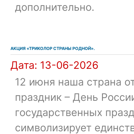
дополнительно.
АКЦИЯ «ТРИКОЛОР СТРАНЫ РОДНОЙ».
Дата:
13-06-2026
12 июня наша страна о
праздник – День России
государственных празд
символизирует единст