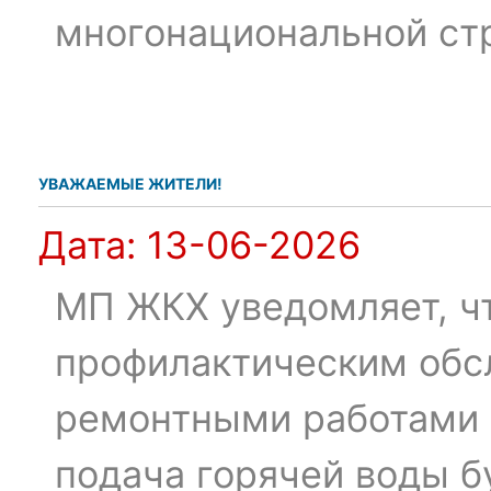
многонациональной ст
УВАЖАЕМЫЕ ЖИТЕЛИ!
Дата:
13-06-2026
МП ЖКХ уведомляет, чт
профилактическим обс
ремонтными работами с
подача горячей воды б