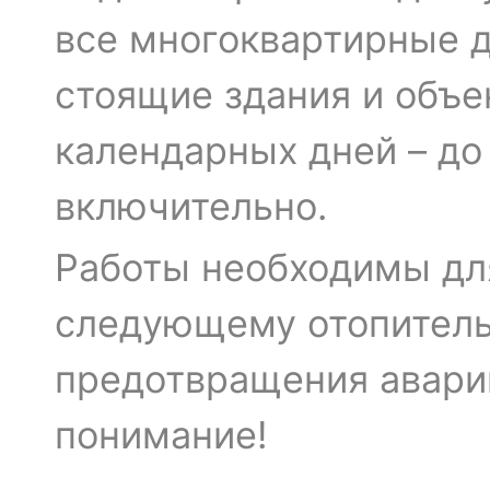
все многоквартирные д
стоящие здания и объе
календарных дней – до
включительно.
Работы необходимы для
следующему отопитель
предотвращения аварий
понимание!