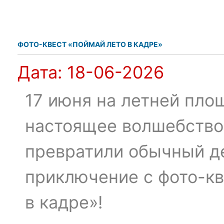
ФОТО-КВЕСТ «ПОЙМАЙ ЛЕТО В КАДРЕ»
Дата:
18-06-2026
17 июня на летней пло
настоящее волшебство
превратили обычный д
приключение с фото-к
в кадре»!