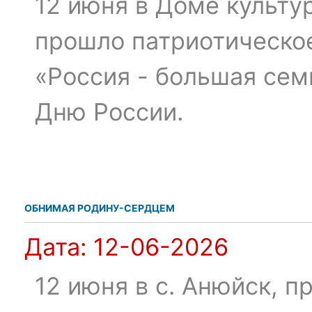
12 июня в Доме культу
прошло патриотическо
«Россия - большая сем
Дню России.
ОБНИМАЯ РОДИНУ-СЕРДЦЕМ
Дата:
12-06-2026
12 июня в с. Анюйск, 