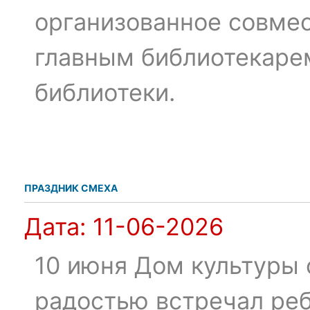
организованное совмес
главным библиотекаре
библиотеки.
ПРАЗДНИК СМЕХА
Дата:
11-06-2026
10 июня Дом культуры 
радостью встречал реб