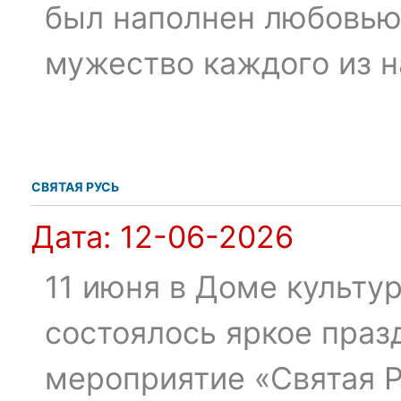
был наполнен любовью 
мужество каждого из н
СВЯТАЯ РУСЬ
Дата:
12-06-2026
11 июня в Доме культу
состоялось яркое праз
мероприятие «Святая 