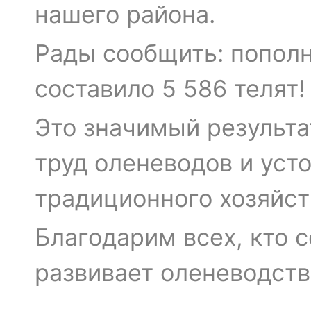
нашего района.
Рады сообщить: пополн
составило 5 586 телят!
Это значимый результа
труд оленеводов и уст
традиционного хозяйст
Благодарим всех, кто 
развивает оленеводств