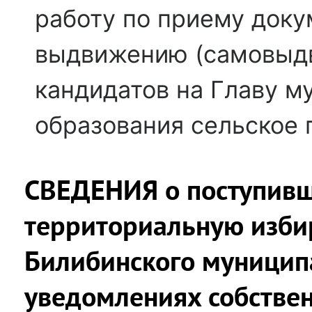
работу по приему доку
выдвижению (самовыд
кандидатов на Главу м
образования сельское 
СВЕДЕНИЯ о поступивш
территориальную изби
Билибинского муницип
уведомлениях собствен