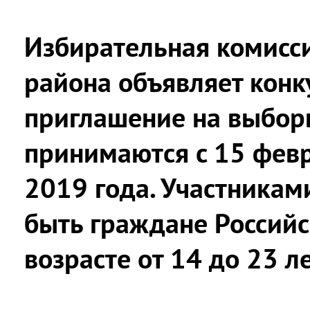
Избирательная комисс
района объявляет конк
приглашение на выбор
принимаются с 15 февр
2019 года. Участникам
быть граждане Россий
возрасте от 14 до 23 