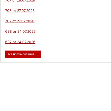
707 от 28.07.2026
703 от 27.07.2026
702 от 27.07.2026
698 от 24.07.2026
697 от 24.07.2026
все постановления →