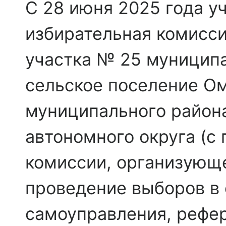
С 28 июня 2025 года у
избирательная комисси
участка № 25 муницип
сельское поселение О
муниципального района
автономного округа (с
комиссии, организующе
проведение выборов в
самоуправления, рефе