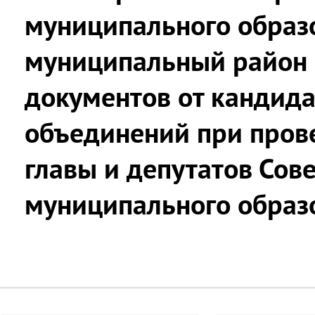
муниципального образ
муниципальный район 
документов от кандида
объединений при пров
главы и депутатов Сов
муниципального образ