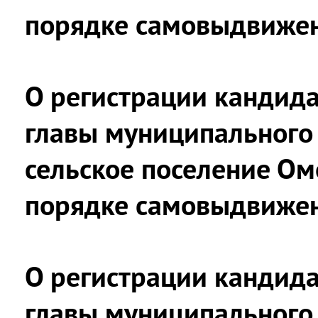
порядке самовыдвиже
О регистрации кандида
главы муниципального
сельское поселение Ом
порядке самовыдвиже
О регистрации кандида
главы муниципального