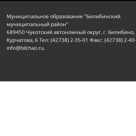
Муниципальное образование "Билибинский
муниципальный район"
689450 Чукотский автономный округ, г. Билибино, 
Курчатова, 6 Тел: (42738) 2-35-01 Факс: (42738) 2-40-
info@bilchao.ru.