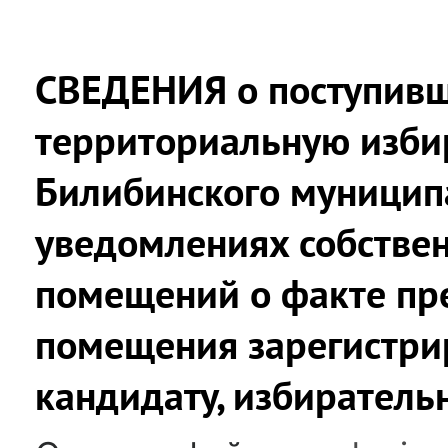
СВЕДЕНИЯ о поступивш
территориальную изби
Билибинского муницип
уведомлениях собствен
помещений о факте пр
помещения зарегистри
кандидату, избирател