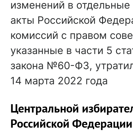
изменений в отдельные
акты Российской Федер
комиссий с правом сове
указанные в части 5 ст
закона №60-ФЗ, утрати
14 марта 2022 года
Центральной избирате
Российской Федерации