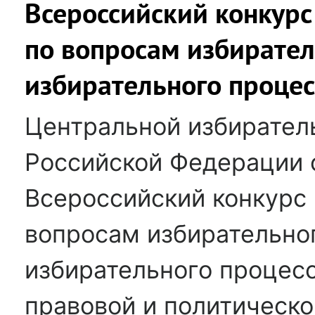
Всероссийский конкурс
по вопросам избирател
избирательного процес
Центральной избирател
Российской Федерации 
Всероссийский конкурс 
вопросам избирательног
избирательного процес
правовой и политическо