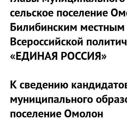
сельское поселение Ом
Билибинским местным
Всероссийской политич
«ЕДИНАЯ РОССИЯ»
К сведению кандидатов
муниципального образ
поселение Омолон