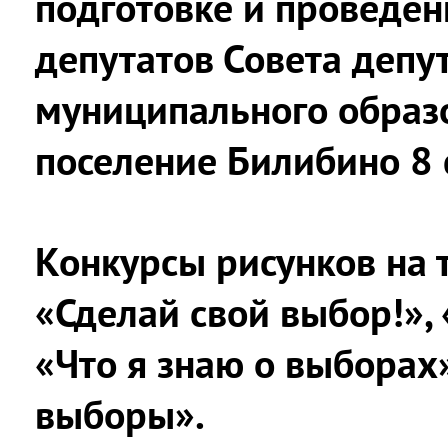
подготовке и проведен
депутатов Совета депу
муниципального образ
поселение Билибино 8 
Конкурсы рисунков на 
«Сделай свой выбор!»,
«Что я знаю о выборах»
выборы».