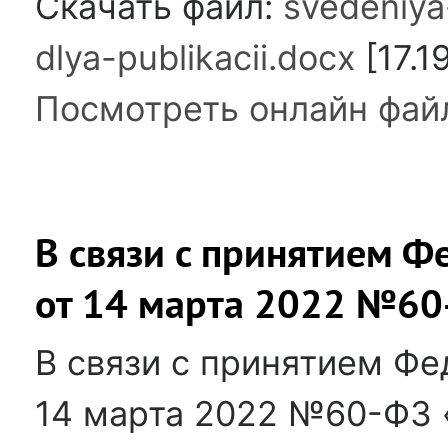
Скачать файл:
svedeniy
dlya-publikacii.docx
[17.1
Посмотреть онлайн фай
В связи с принятием Ф
от 14 марта 2022 №6
В связи с принятием Фе
14 марта 2022 №60-ФЗ 