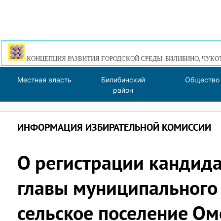
КОНЦЕПЦИЯ РАЗВИТИЯ ГОРОДСКОЙ СРЕДЫ. БИЛИБИНО, ЧУКО
Местная власть
Билибинский
Общество
район
ИНФОРМАЦИЯ ИЗБИРАТЕЛЬНОЙ КОМИССИИ
О регистрации кандида
главы муниципального
сельское поселение Ом