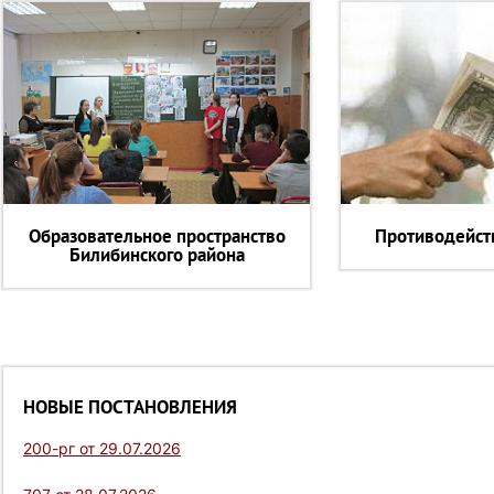
Образовательное пространство
Противодейст
Билибинского района
НОВЫЕ ПОСТАНОВЛЕНИЯ
200-рг от 29.07.2026