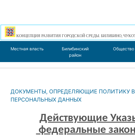
КОНЦЕПЦИЯ РАЗВИТИЯ ГОРОДСКОЙ СРЕДЫ. БИЛИБИНО, ЧУКО
Местная власть
Билибинский
Общество
район
ДОКУМЕНТЫ, ОПРЕДЕЛЯЮЩИЕ ПОЛИТИКУ В
ПЕРСОНАЛЬНЫХ ДАННЫХ
Действующие Указы
федеральные закон