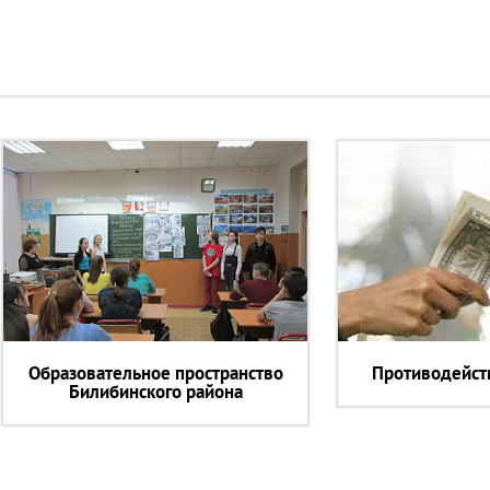
Образовательное пространство
Противодейст
Билибинского района