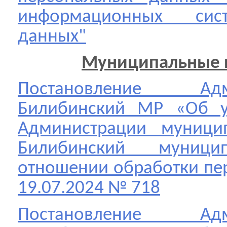
информационных сис
данных"
Муниципальные п
Постановление А
Билибинский МР «Об у
Администрации муницип
Билибинский муниц
отношении обработки пе
19.07.2024 № 718
Постановление А