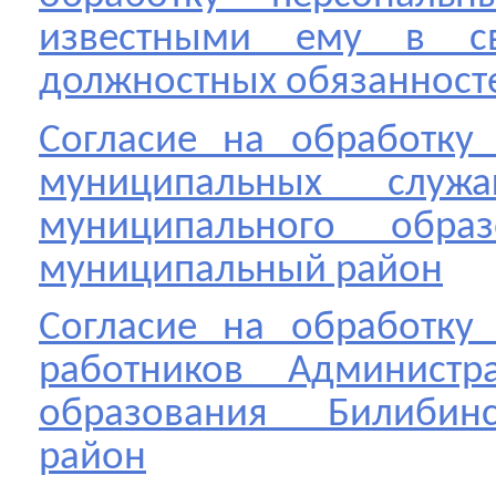
известными ему в с
должностных обязанност
Согласие на обработку
муниципальных служ
муниципального обра
муниципальный район
Согласие на обработку
работников Администр
образования Билибин
район