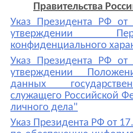
Правительства Росс
Указ Президента РФ от 
утверждении Пе
конфиденциального хара
Указ Президента РФ от 
утверждении Положе
данных государстве
служащего Российской Фе
личного дела"
Указ Президента РФ от 17