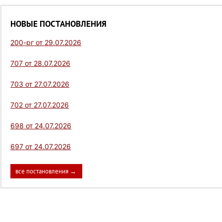
НОВЫЕ ПОСТАНОВЛЕНИЯ
200-рг от 29.07.2026
707 от 28.07.2026
703 от 27.07.2026
702 от 27.07.2026
698 от 24.07.2026
697 от 24.07.2026
все постановления →