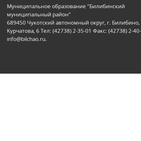
Муниципальное образование "Билибинский
муниципальный район"
689450 Чукотский автономный округ, г. Билибино, 
Курчатова, 6 Тел: (42738) 2-35-01 Факс: (42738) 2-40-
info@bilchao.ru.