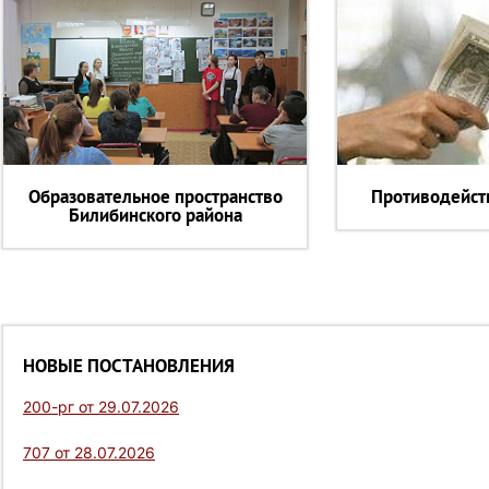
Образовательное пространство
Противодейст
Билибинского района
НОВЫЕ ПОСТАНОВЛЕНИЯ
200-рг от 29.07.2026
707 от 28.07.2026