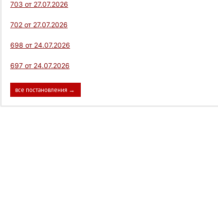
703 от 27.07.2026
702 от 27.07.2026
698 от 24.07.2026
697 от 24.07.2026
все постановления →