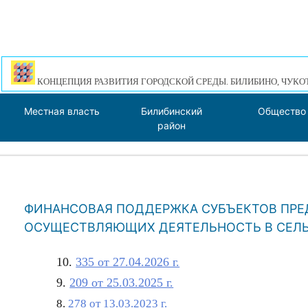
КОНЦЕПЦИЯ РАЗВИТИЯ ГОРОДСКОЙ СРЕДЫ. БИЛИБИНО, ЧУКО
Местная власть
Билибинский
Общество
район
ФИНАНСОВАЯ ПОДДЕРЖКА СУБЪЕКТОВ ПРЕ
ОСУЩЕСТВЛЯЮЩИХ ДЕЯТЕЛЬНОСТЬ В СЕЛ
10.
335 от 27.04.2026 г.
9.
209 от 25.03.2025 г.
8.
278 от 13.03.2023 г.