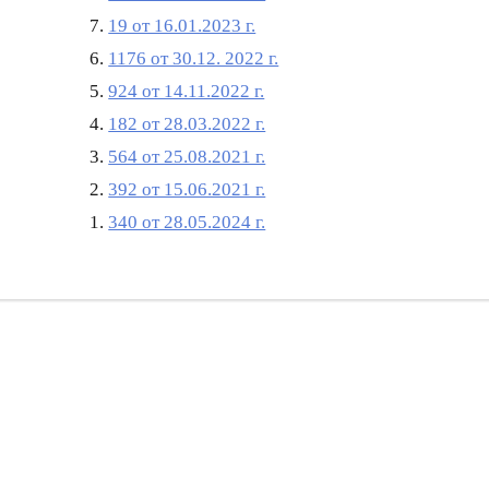
7.
19 от 16.01.2023 г.
6.
1176 от 30.12. 2022 г.
5.
924 от 14.11.2022 г.
4.
182 от 28.03.2022 г.
3.
564 от 25.08.2021 г.
2.
392 от 15.06.2021 г.
1.
340 от 28.05.2024 г.