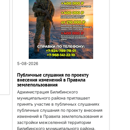
5-08-2026
Публичные слушания по проекту
внесения изменений в Правила
землепользования
Администрация Билибинского
муниципального района приглашает
принять участие в публичных слушаниях
публичные слушания по проекту внесения
изменений в Правила землепользования и
застройки межселенной территории
Билибинского муниципального района,