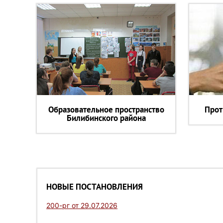
Образовательное пространство
Прот
Билибинского района
НОВЫЕ ПОСТАНОВЛЕНИЯ
200-рг от 29.07.2026