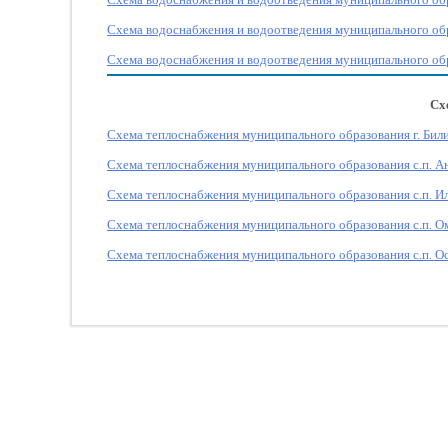
Схема водоснабжения и водоотведения муниципального обр
Схема водоснабжения и водоотведения муниципального обр
Сх
Схема теплоснабжения муниципального образования г. Бил
Схема теплоснабжения муниципального образования с.п. 
Схема теплоснабжения муниципального образования с.п. И
Схема теплоснабжения муниципального образования с.п. О
Схема теплоснабжения муниципального образования с.п. О