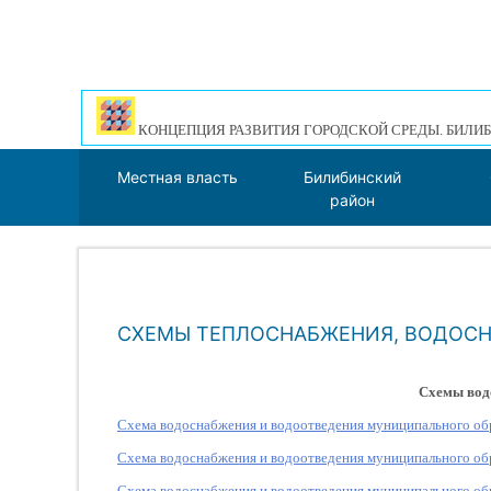
КОНЦЕПЦИЯ РАЗВИТИЯ ГОРОДСКОЙ СРЕДЫ. БИЛИБ
Местная власть
Билибинский
район
СХЕМЫ ТЕПЛОСНАБЖЕНИЯ, ВОДОС
Схемы вод
Схема водоснабжения и водоотведения муниципального обр
Схема водоснабжения и водоотведения муниципального обр
Схема водоснабжения и водоотведения муниципального обр