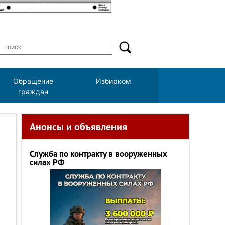
Обращение
Избирком
граждан
Анонсы и объявления
Служба по контракту в вооруженных
силах РФ