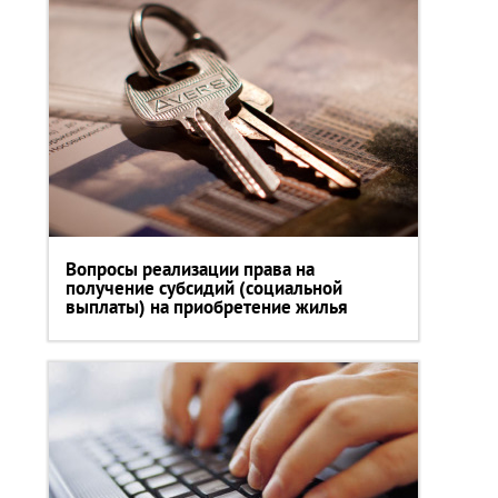
Вопросы реализации права на
получение субсидий (социальной
выплаты) на приобретение жилья