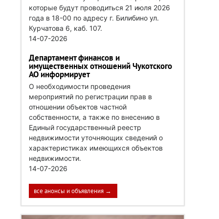
которые будут проводиться 21 июля 2026
года в 18-00 по адресу г. Билибино ул.
Курчатова 6, каб. 107.
14-07-2026
Департамент финансов и
имущественных отношений Чукотского
АО информирует
О необходимости проведения
мероприятий по регистрации прав в
отношении объектов частной
собственности, а также по внесению в
Единый государственный реестр
недвижимости уточняющих сведений о
характеристиках имеющихся объектов
недвижимости.
14-07-2026
все анонсы и объявления →