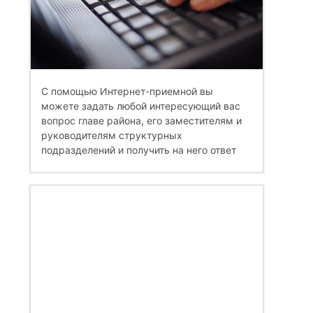
С помощью Интернет-приемной вы
можете задать любой интересующий вас
вопрос главе района, его заместителям и
руководителям структурных
подразделений и получить на него ответ