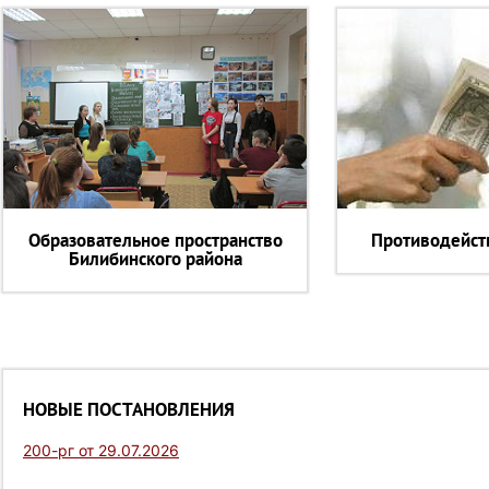
Образовательное пространство
Противодейст
Билибинского района
НОВЫЕ ПОСТАНОВЛЕНИЯ
200-рг от 29.07.2026