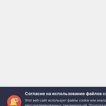
Согласие на использование файлов c
Этот веб-сайт использует файлы cookie или ана
персонализированных рекомендаций. Продолжая 