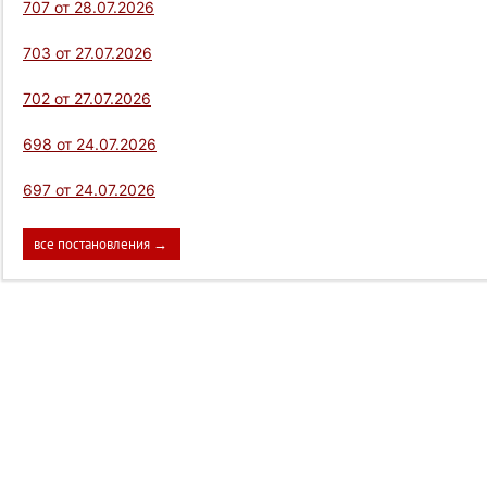
707 от 28.07.2026
703 от 27.07.2026
702 от 27.07.2026
698 от 24.07.2026
697 от 24.07.2026
все постановления →