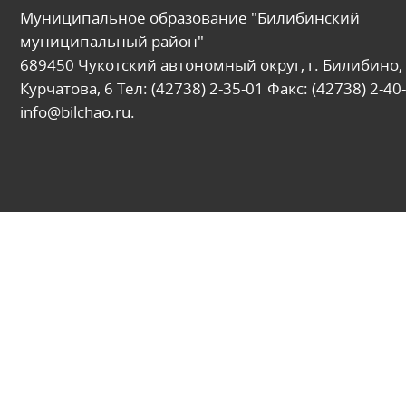
Муниципальное образование "Билибинский
муниципальный район"
689450 Чукотский автономный округ, г. Билибино, 
Курчатова, 6 Тел: (42738) 2-35-01 Факс: (42738) 2-40-
info@bilchao.ru.