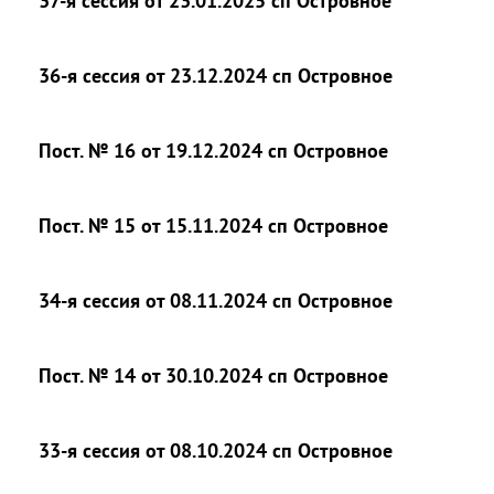
37-я сессия от 23.01.2025 сп Островное
36-я сессия от 23.12.2024 сп Островное
Пост. № 16 от 19.12.2024 сп Островное
Пост. № 15 от 15.11.2024 сп Островное
34-я сессия от 08.11.2024 сп Островное
Пост. № 14 от 30.10.2024 сп Островное
33-я сессия от 08.10.2024 сп Островное