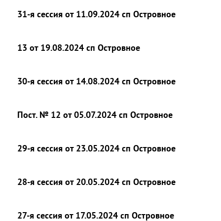
31-я сессия от 11.09.2024 сп Островное
13 от 19.08.2024 сп Островное
30-я сессия от 14.08.2024 сп Островное
Пост. № 12 от 05.07.2024 сп Островное
29-я сессия от 23.05.2024 сп Островное
28-я сессия от 20.05.2024 сп Островное
27-я сессия от 17.05.2024 сп Островное