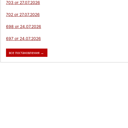
703 от 27.07.2026
702 от 27.07.2026
698 от 24.07.2026
697 от 24.07.2026
все постановления →