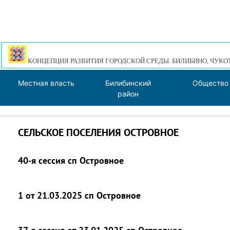
КОНЦЕПЦИЯ РАЗВИТИЯ ГОРОДСКОЙ СРЕДЫ. БИЛИБИНО, ЧУКО
Местная власть
Билибинский
Общество
район
СЕЛЬСКОЕ ПОСЕЛЕНИЯ ОСТРОВНОЕ
40-я сессия сп Островное
1 от 21.03.2025 сп Островное