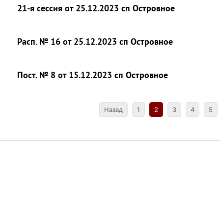
21-я сессия от 25.12.2023 сп Островное
Расп. № 16 от 25.12.2023 сп Островное
Пост. № 8 от 15.12.2023 сп Островное
Назад
1
2
3
4
5