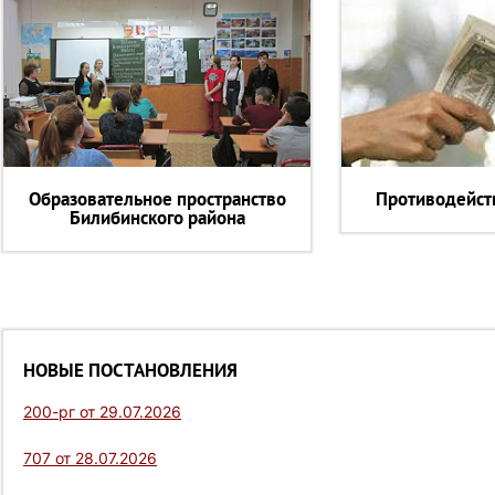
Образовательное пространство
Противодейст
Билибинского района
НОВЫЕ ПОСТАНОВЛЕНИЯ
200-рг от 29.07.2026
707 от 28.07.2026