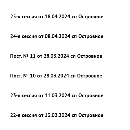
25-я сессия от 18.04.2024 сп Островное
24-я сессия от 08.04.2024 сп Островное
Пост. № 11 от 28.03.2024 сп Островное
Пост. № 10 от 28.03.2024 сп Островное
23-я сессия от 11.03.2024 сп Островное
22-я сессия от 13.02.2024 сп Островное