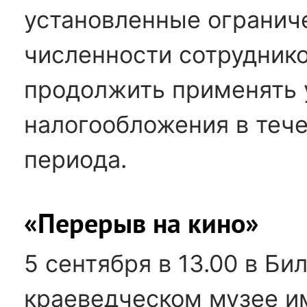
установленные огранич
численности сотруднико
продолжить применять
налогообложения в теч
периода.
«Перерыв на кино»
5 сентября в 13.00 в Б
краеведческом музее и