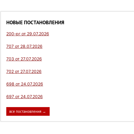
НОВЫЕ ПОСТАНОВЛЕНИЯ
200-рг от 29.07.2026
707 от 28.07.2026
703 от 27.07.2026
702 от 27.07.2026
698 от 24.07.2026
697 от 24.07.2026
все постановления →