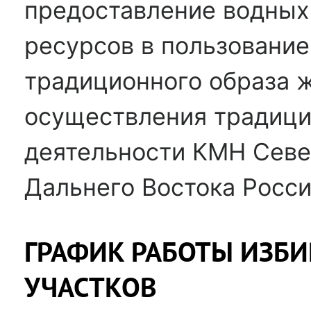
предоставление водных
ресурсов в пользование
традиционного образа 
осуществления традици
деятельности КМН Севе
Дальнего Востока Росс
ГРАФИК РАБОТЫ ИЗБ
УЧАСТКОВ