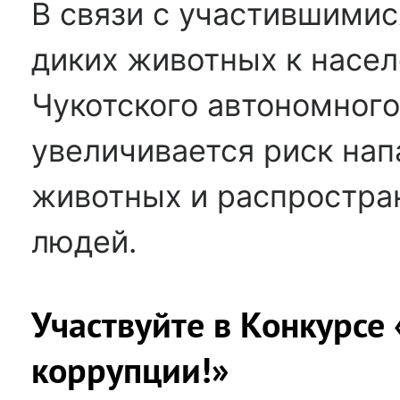
В связи с участившимис
диких животных к насе
Чукотского автономного
увеличивается риск нап
животных и распростра
людей.
Участвуйте в Конкурсе
коррупции!»