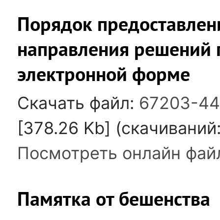
Порядок предоставлен
направления решений 
электронной форме
Скачать файл:
67203-44
[378.26 Kb] (cкачиваний:
Посмотреть онлайн фай
Памятка от бешенства