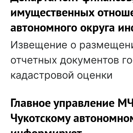
имущественных отноше
автономного округа и
Извещение о размещен
отчетных документов г
кадастровой оценки
Главное управление МЧ
Чукотскому автономном
информирует