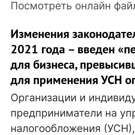
Посмотреть онлайн фай
Изменения законодател
2021 года – введен «
для бизнеса, превысив
для применения УСН о
Организации и индивид
предприниматели на уп
налогообложения (УСН)