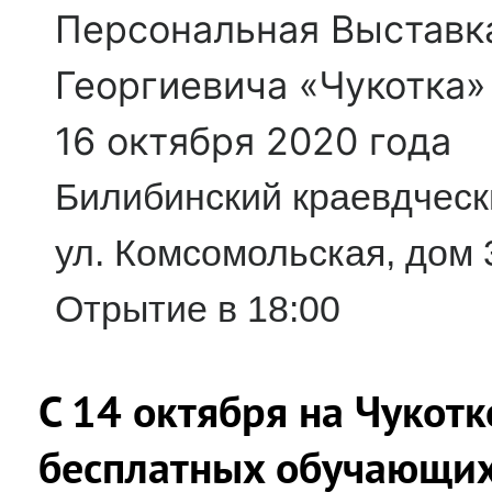
Персональная Выставк
Георгиевича «Чукотка
16 октября 2020 года
Билибинский краевдческ
ул. Комсомольская, дом 
Отрытие в 18:00
С 14 октября на Чукотк
бесплатных обучающи