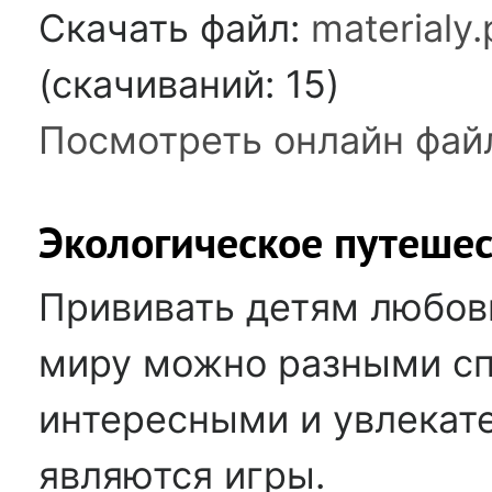
Скачать файл:
materialy.
(cкачиваний: 15)
Посмотреть онлайн фай
Экологическое путеше
Прививать детям любо
миру можно разными сп
интересными и увлека
являются игры.