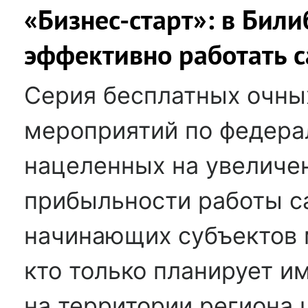
«Бизнес-старт»: в Били
эффективно работать 
Серия бесплатных очн
мероприятий по федера
нацеленных на увеличе
прибыльности работы с
начинающих субъектов м
кто только планирует и
на территории региона