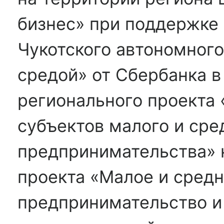
бизнес» при поддержке
Чукотского автономного
средой» от Сбербанка в
регионального проекта
субъектов малого и сре
предпринимательства» 
проекта «Малое и сред
предпринимательство и