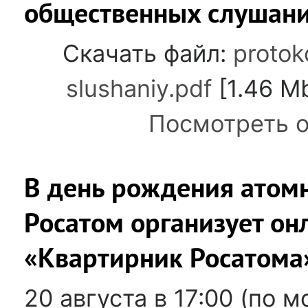
общественных слушани
Скачать файл:
protok
slushaniy.pdf
[1.46 Mb
Посмотреть о
В день рождения атом
Росатом организует он
«Квартирник Росатома
20 августа в 17:00 (по 