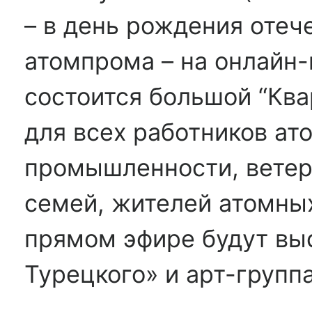
– в день рождения отеч
атомпрома – на онлайн-
состоится большой “Ква
для всех работников ат
промышленности, ветер
семей, жителей атомных
прямом эфире будут вы
Турецкого» и арт-группа