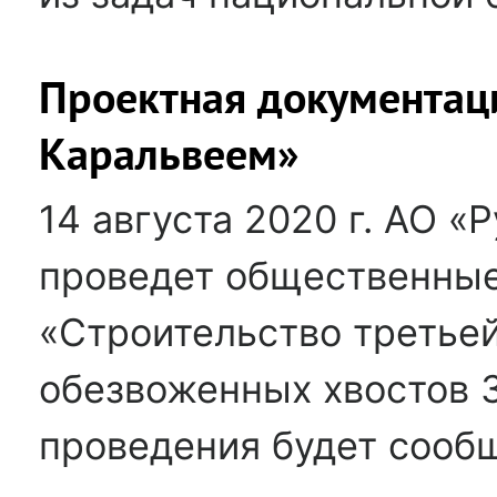
Проектная документац
Каральвеем»
14 августа 2020 г. АО 
проведет общественные
«Строительство третьей
обезвоженных хвостов 
проведения будет сооб