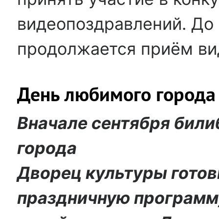
видеопоздравлений. До 
продолжается приём ви
День любимого города
Вначале сентября били
города
Дворец культуры готов
праздничную программу