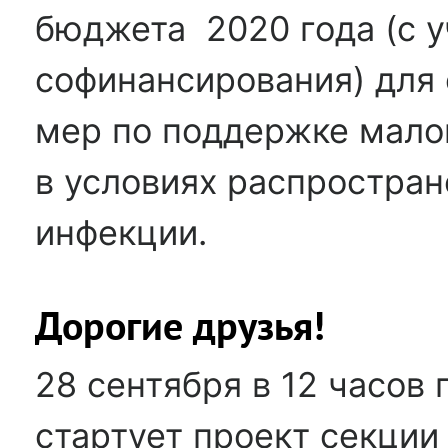
бюджета 2020 года (с 
софинансирования) для
мер по поддержке малог
в условиях распростра
инфекции.
Дорогие друзья!
28 сентября в 12 часов
стартует проект секции