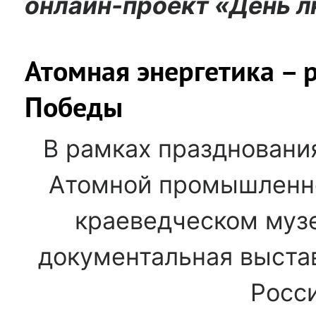
онлайн-проект «День 
Атомная энергетика – 
Победы
В рамках праздновани
Атомной промышленно
краеведческом музе
документальная выста
Росси