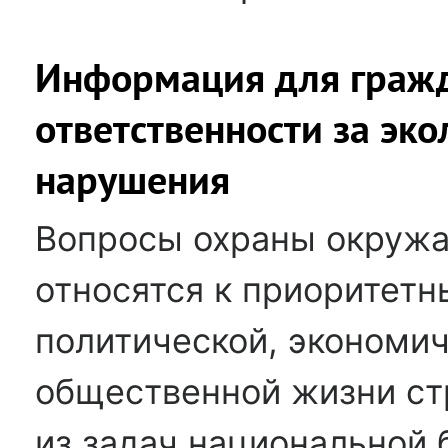
Информация для граж
ответственности за эк
нарушения
Вопросы охраны окруж
относятся к приоритет
политической, экономич
общественной жизни ст
из задач национальной 