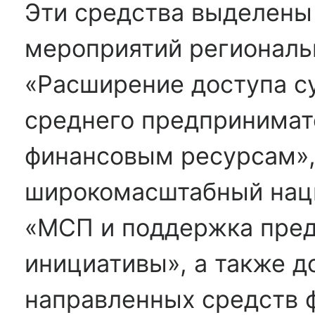
Эти средства выделены
мероприятий региональ
«Расширение доступа с
среднего предпринимат
финансовым ресурсам»,
широкомасштабный нац
«МСП и поддержка пре
инициативы», а также д
направленных средств 