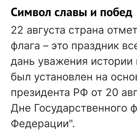
Символ славы и побед
22 августа страна отме
флага – это праздник вс
дань уважения истории 
был установлен на осно
президента РФ от 20 авг
Дне Государственного ф
Федерации".