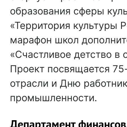
образования сферы кул
«Территория культуры Р
марафон школ дополнит
«Счастливое детство в 
Проект посвящается 75
отрасли и Дню работни
промышленности.
Департамент финансов