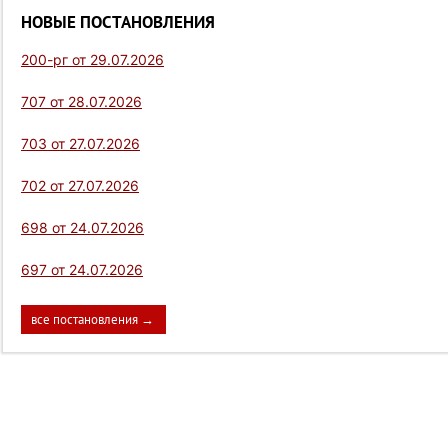
НОВЫЕ ПОСТАНОВЛЕНИЯ
200-рг от 29.07.2026
707 от 28.07.2026
703 от 27.07.2026
702 от 27.07.2026
698 от 24.07.2026
697 от 24.07.2026
все постановления →