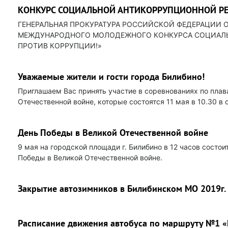
КОНКУРС СОЦИАЛЬНОЙ АНТИКОРРУПЦИОННОЙ РЕ
ГЕНЕРАЛЬНАЯ ПРОКУРАТУРА РОССИЙСКОЙ ФЕДЕРАЦИИ О
МЕЖДУНАРОДНОГО МОЛОДЕЖНОГО КОНКУРСА СОЦИАЛЬ
ПРОТИВ КОРРУПЦИИ!»
Уважаемые жители и гости города Билибино!
Приглашаем Вас принять участие в соревнованиях по пла
Отечественной войне, которые состоятся 11 мая в 10.30 в
День Победы в Великой Отечественной войне
9 мая на городской площади г. Билибино в 12 часов сост
Победы в Великой Отечественной войне.
Закрытие автозимников в Билибинском МО 2019г.
Расписание движения автобуса по маршруту №1 «