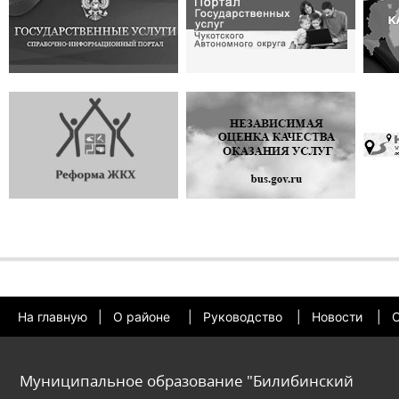
На главную
|
О районе
|
Руководство
|
Новости
|
О
Муниципальное образование "Билибинский