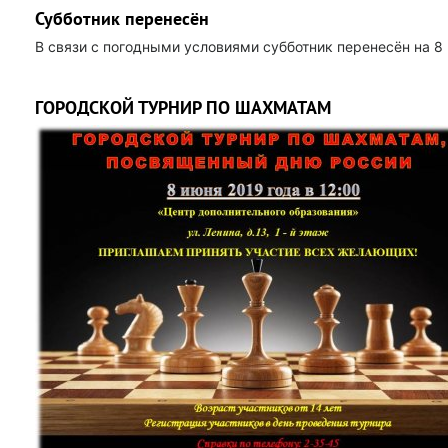
Субботник перенесён
В связи с погодными условиями субботник перенесён на 8
ГОРОДСКОЙ ТУРНИР ПО ШАХМАТАМ