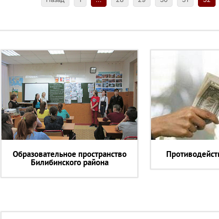
Образовательное пространство
Противодейст
Билибинского района