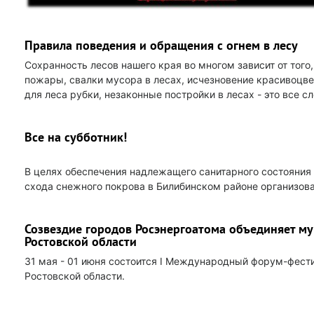
Правила поведения и обращения с огнем в лесу
Сохранность лесов нашего края во многом зависит от того
пожары, свалки мусора в лесах, исчезновение красивоцв
для леса рубки, незаконные постройки в лесах - это все с
Все на субботник!
В целях обеспечения надлежащего санитарного состояния
схода снежного покрова в Билибинском районе организова
Созвездие городов Росэнергоатома объединяет м
Ростовской области
31 мая - 01 июня состоится I Международный форум-фест
Ростовской области.