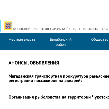
КОНЦЕПЦИЯ РАЗВИТИЯ ГОРОДСКОЙ СРЕДЫ. БИЛИБИНО, ЧУКО
Местная власть
Билибинский
Общество
район
АНОНСЫ, ОБЪЯВЛЕНИЯ
Магаданская транспортная прокуратура разъясняе
регистрации пассажиров на авиарейс
Организация рыболовства на территории Чукотск