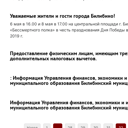
Уважаемые жители и гости города Билибино!
6 мая в 16.00 и 8 мая в 17.00 на центральной площади г.
«Бессмертного полка» в честь празднования Дня Победы в 
2019 г.
Предоставление физическим лицам, имеющим трех
дополнительных налоговых вычетов.
: Информация Управления финансов, экономики 
муниципального образования Билибинский муници
Информация Управления финансов, экономики и
муниципального образования Билибинский муни
Назад
1
...
28
29
30
31
32