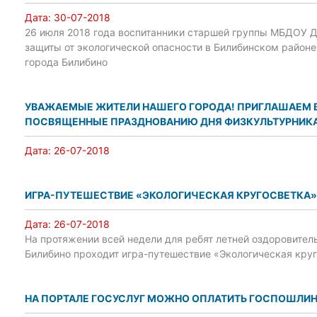
Дата:
30-07-2018
26 июля 2018 года воспитанники старшей группы МБДОУ Д
защиты от экологической опасности в Билибинском районе
города Билибино
УВАЖАЕМЫЕ ЖИТЕЛИ НАШЕГО ГОРОДА! ПРИГЛАШАЕМ 
ПОСВЯЩЕННЫЕ ПРАЗДНОВАНИЮ ДНЯ ФИЗКУЛЬТУРНИКА
Дата:
26-07-2018
ИГРА-ПУТЕШЕСТВИЕ «ЭКОЛОГИЧЕСКАЯ КРУГОСВЕТКА»
Дата:
26-07-2018
На протяжении всей недели для ребят летней оздоровител
Билибино проходит игра-путешествие «Экологическая кру
НА ПОРТАЛЕ ГОСУСЛУГ МОЖНО ОПЛАТИТЬ ГОСПОШЛИН