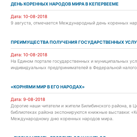
ДЕНЬ КОРЕННЫХ НАРОДОВ МИРА В КЕПЕРВЕЕМЕ
Дата:
10-08-2018
9 августа, отмечается Международный день коренных на
ПРЕИМУЩЕСТВА ПОЛУЧЕНИЯ ГОСУДАРСТВЕННЫХ УСЛУГ
Дата:
10-08-2018
На Едином портале государственных и муниципальных усл
индивидуальных предпринимателей в Федеральной налого
«КОРНЯМИ МИР В ЕГО НАРОДАХ»
Дата:
9-08-2018
Дорогие наши читатели и жители Билибинского района, в Ц
библиотеках района экспонируются книжные выставки: «К
Международному дню коренных народов мира.