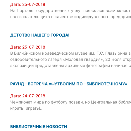
Дата:
25-07-2018
На Портале государственных услуг появилась возможност
налогоплательщика в качестве индивидуального предприн
ДЕТСТВО НАШЕГО ГОРОДА!
Дата:
25-07-2018
В Билибинском краеведческом музее им. Г.С. Глазырина 
оздоровительного лагеря «Молодая гвардия», 20 июля отк
экспозиции представлены архивные фотографии начиная с 
РАУНД – ВСТРЕЧА «ФУТБОЛИМ ПО – БИБЛИОТЕЧНОМУ»
Дата:
24-07-2018
Чемпионат мира по футболу позади, но Центральная библио
играть, играть!..
БИБЛИОТЕЧНЫЕ НОВОСТИ