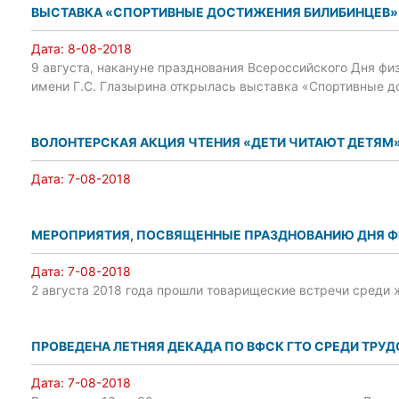
ВЫСТАВКА «СПОРТИВНЫЕ ДОСТИЖЕНИЯ БИЛИБИНЦЕВ»
Дата:
8-08-2018
9 августа, накануне празднования Всероссийского Дня фи
имени Г.С. Глазырина открылась выставка «Спортивные д
ВОЛОНТЕРСКАЯ АКЦИЯ ЧТЕНИЯ «ДЕТИ ЧИТАЮТ ДЕТЯМ
Дата:
7-08-2018
МЕРОПРИЯТИЯ, ПОСВЯЩЕННЫЕ ПРАЗДНОВАНИЮ ДНЯ ФИ
Дата:
7-08-2018
2 августа 2018 года прошли товарищеские встречи среди 
ПРОВЕДЕНА ЛЕТНЯЯ ДЕКАДА ПО ВФСК ГТО СРЕДИ ТРУД
Дата:
7-08-2018