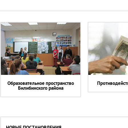
Образовательное пространство
Противодейст
Билибинского района
НОВЫЕ ПОСТАНОВЛЕНИЯ