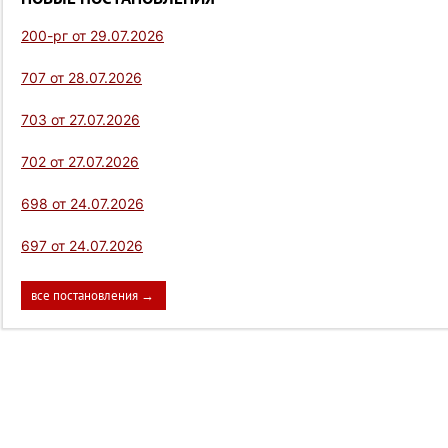
200-рг от 29.07.2026
707 от 28.07.2026
703 от 27.07.2026
702 от 27.07.2026
698 от 24.07.2026
697 от 24.07.2026
все постановления →