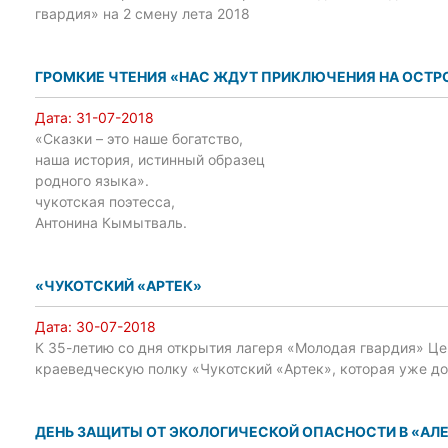
гвардия» на 2 смену лета 2018
ГРОМКИЕ ЧТЕНИЯ «НАС ЖДУТ ПРИКЛЮЧЕНИЯ НА ОСТР
Дата:
31-07-2018
«Сказки – это наше богатство,
наша история, истинный образец
родного языка».
чукотская поэтесса,
Антонина Кымытваль.
«ЧУКОТСКИЙ «АРТЕК»
Дата:
30-07-2018
К 35-летию со дня открытия лагеря «Молодая гвардия» Ц
краеведческую полку «Чукотский «Артек», которая уже до
ДЕНЬ ЗАЩИТЫ ОТ ЭКОЛОГИЧЕСКОЙ ОПАСНОСТИ В «АЛ