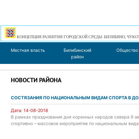
КОНЦЕПЦИЯ РАЗВИТИЯ ГОРОДСКОЙ СРЕДЫ. БИЛИБИНО, ЧУКО
Местная власть
Билибинский
Общество
район
НОВОСТИ РАЙОНА
СОСТЯЗАНИЯ ПО НАЦИОНАЛЬНЫМ ВИДАМ СПОРТА В ДО
Дата:
14-08-2018
В рамках празднования дня коренных народов севера 9 а
спортивно – массовое мероприятие по национальным вида