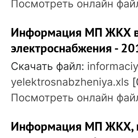
Посмотреть онлайн фай
Информация МП ЖКХ в
электроснабжения - 201
Скачать файл:
informaci
yelektrosnabzheniya.xls
[
Посмотреть онлайн фай
Информация МП ЖКХ,