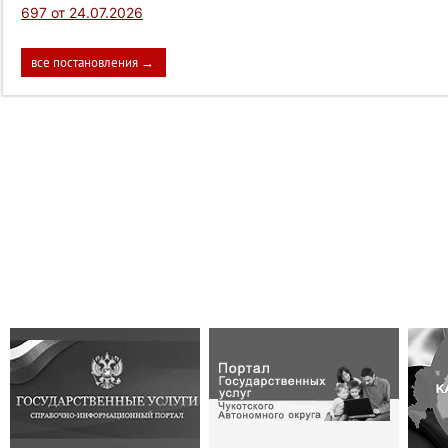
697 от 24.07.2026
все постановления →