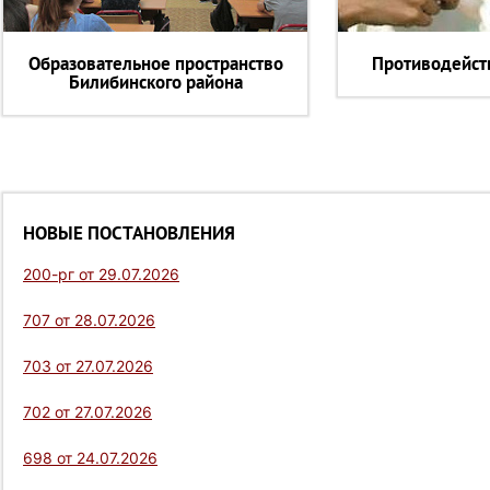
Образовательное пространство
Противодейст
Билибинского района
НОВЫЕ ПОСТАНОВЛЕНИЯ
200-рг от 29.07.2026
707 от 28.07.2026
703 от 27.07.2026
702 от 27.07.2026
698 от 24.07.2026