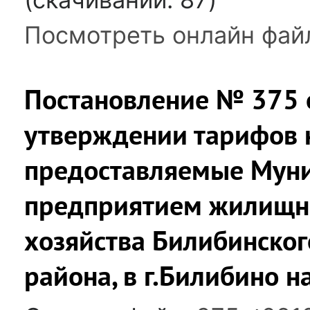
Посмотреть онлайн фай
Постановление № 375 
утверждении тарифов н
предоставляемые Мун
предприятием жилищн
хозяйства Билибинско
района, в г.Билибино н