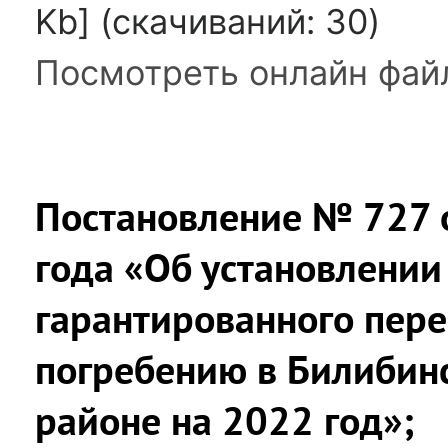
Kb] (cкачиваний: 30)
Посмотреть онлайн фай
Постановление № 727 
года «Об установлении
гарантированного пере
погребению в Билибин
районе на 2022 год»;