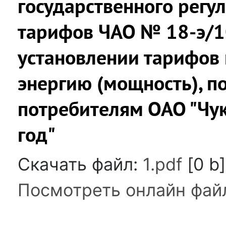
государственного регу
тарифов ЧАО № 18-э/10
установлении тарифов 
энергию (мощность), п
потребителям ОАО "Чук
год"
Скачать файл:
1.pdf
[0 b]
Посмотреть онлайн фай