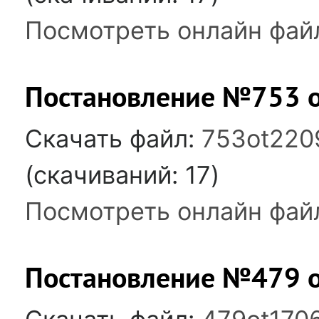
Посмотреть онлайн фай
Постановление №753 
Скачать файл:
753ot220
(cкачиваний: 17)
Посмотреть онлайн фай
Постановление №479 