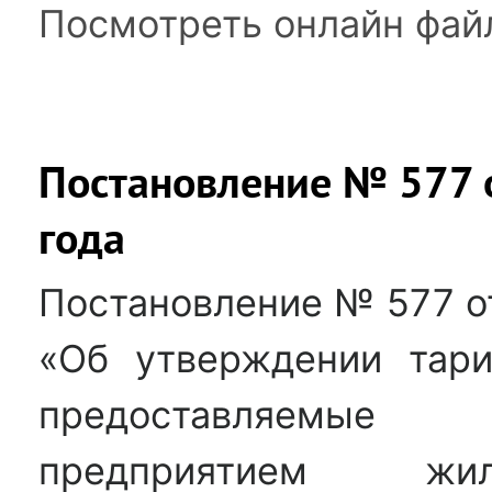
Посмотреть онлайн фай
Постановление № 577 о
года
Постановление № 577 от
«Об утверждении тари
предоставляемые
предприятием жили