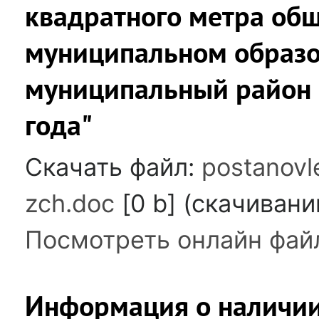
квадратного метра об
муниципальном образо
муниципальный район 
года"
Скачать файл:
postanovl
zch.doc
[0 b] (cкачивани
Посмотреть онлайн фай
Информация о наличии 