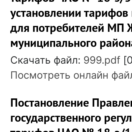
установлении тарифов 
для потребителей МП 
муниципального района
Скачать файл:
999.pdf
[0
Посмотреть онлайн фай
Постановление Правле
государственного регу