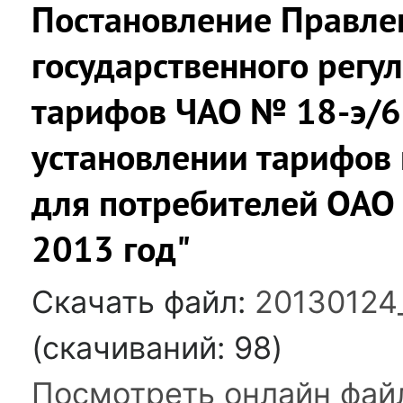
Постановление Правле
государственного регу
тарифов ЧАО № 18-э/6 
установлении тарифов 
для потребителей ОАО 
2013 год"
Скачать файл:
20130124
(cкачиваний: 98)
Посмотреть онлайн фай