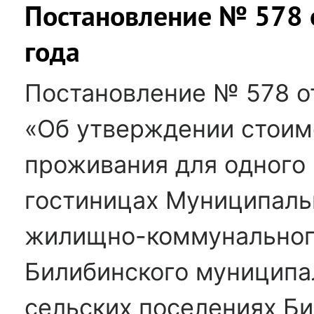
Постановление № 578 о
года
Постановление № 578 от
«Об утверждении стоим
проживания для одного
гостиницах Муниципаль
жилищно-коммунальног
Билибинского муниципа
сельских поселениях Б