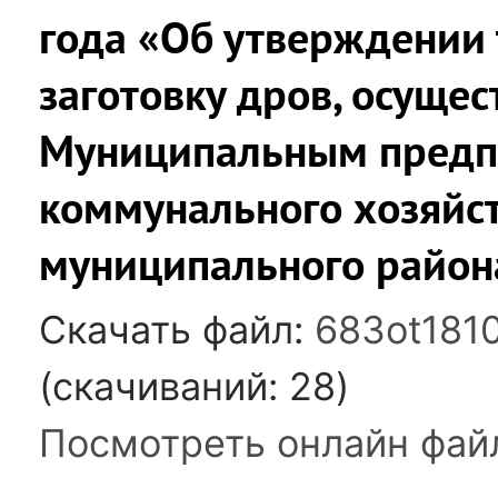
года «Об утверждении
заготовку дров, осуще
Муниципальным предп
коммунального хозяйс
муниципального района
Скачать файл:
683ot1810
(cкачиваний: 28)
Посмотреть онлайн фай